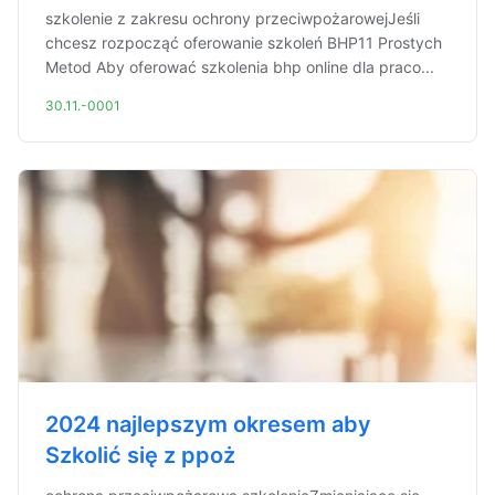
szkolenie z zakresu ochrony przeciwpożarowejJeśli
chcesz rozpocząć oferowanie szkoleń BHP11 Prostych
Metod Aby oferować szkolenia bhp online dla praco...
30.11.-0001
2024 najlepszym okresem aby
Szkolić się z ppoż