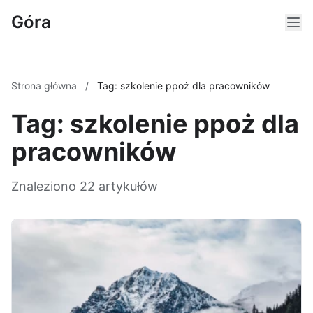
Góra
Strona główna
/
Tag: szkolenie ppoż dla pracowników
Tag: szkolenie ppoż dla
pracowników
Znaleziono 22 artykułów