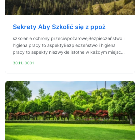
Sekrety Aby Szkolić się z ppoż
szkolenie ochrony przeciwpożarowejBezpieczeństwo i
higiena pracy to aspektyBezpieczeństwo i higiena
pracy to aspekty niezwykle istotne w każdym miejsc...
30.11.-0001