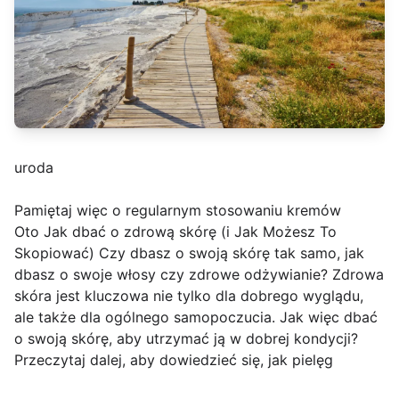
uroda
Pamiętaj więc o regularnym stosowaniu kremów
Oto Jak dbać o zdrową skórę (i Jak Możesz To
Skopiować) Czy dbasz o swoją skórę tak samo, jak
dbasz o swoje włosy czy zdrowe odżywianie? Zdrowa
skóra jest kluczowa nie tylko dla dobrego wyglądu,
ale także dla ogólnego samopoczucia. Jak więc dbać
o swoją skórę, aby utrzymać ją w dobrej kondycji?
Przeczytaj dalej, aby dowiedzieć się, jak pielęg