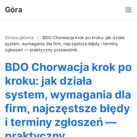
Góra
Strona główna
/
BDO Chorwacja krok po kroku: jak działa
system, wymagania dla firm, najczęstsze błędy i terminy
zgłoszeń — praktyczny przewodnik.
BDO Chorwacja krok po
kroku: jak działa
system, wymagania dla
firm, najczęstsze błędy
i terminy zgłoszeń —
praktyczny