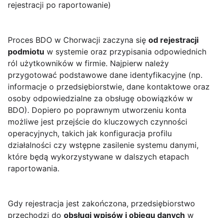
rejestracji po raportowanie)
Proces BDO w Chorwacji zaczyna się
od rejestracji
podmiotu
w systemie oraz przypisania odpowiednich
ról użytkowników w firmie. Najpierw należy
przygotować podstawowe dane identyfikacyjne (np.
informacje o przedsiębiorstwie, dane kontaktowe oraz
osoby odpowiedzialne za obsługę obowiązków w
BDO). Dopiero po poprawnym utworzeniu konta
możliwe jest przejście do kluczowych czynności
operacyjnych, takich jak konfiguracja profilu
działalności czy wstępne zasilenie systemu danymi,
które będą wykorzystywane w dalszych etapach
raportowania.
Gdy rejestracja jest zakończona, przedsiębiorstwo
przechodzi do
obsługi wpisów i obiegu danych
w