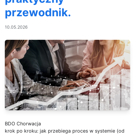
przewodnik.
10.05.2026
BDO Chorwacja
krok po kroku: jak przebiega proces w systemie (od