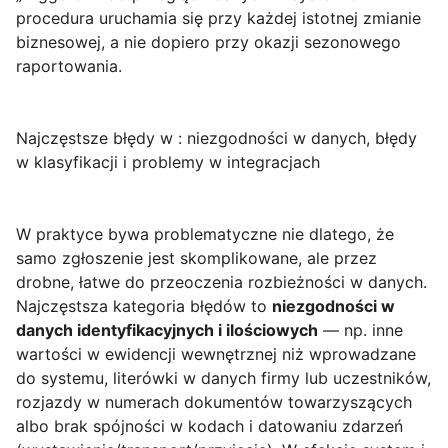
procedura uruchamia się przy każdej istotnej zmianie
biznesowej, a nie dopiero przy okazji sezonowego
raportowania.
Najczęstsze błędy w : niezgodności w danych, błędy
w klasyfikacji i problemy w integracjach
W praktyce
bywa problematyczne nie dlatego, że
samo zgłoszenie jest skomplikowane, ale przez
drobne, łatwe do przeoczenia rozbieżności w danych.
Najczęstsza kategoria błędów to
niezgodności w
danych identyfikacyjnych i ilościowych
— np. inne
wartości w ewidencji wewnętrznej niż wprowadzane
do systemu, literówki w danych firmy lub uczestników,
rozjazdy w numerach dokumentów towarzyszących
albo brak spójności w kodach i datowaniu zdarzeń