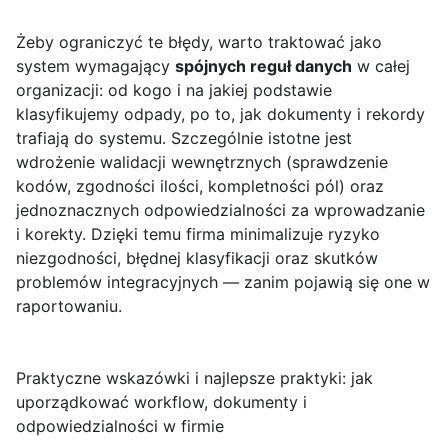
Żeby ograniczyć te błędy, warto traktować jako
system wymagający
spójnych reguł danych
w całej
organizacji: od kogo i na jakiej podstawie
klasyfikujemy odpady, po to, jak dokumenty i rekordy
trafiają do systemu. Szczególnie istotne jest
wdrożenie walidacji wewnętrznych (sprawdzenie
kodów, zgodności ilości, kompletności pól) oraz
jednoznacznych odpowiedzialności za wprowadzanie
i korekty. Dzięki temu firma minimalizuje ryzyko
niezgodności, błędnej klasyfikacji oraz skutków
problemów integracyjnych — zanim pojawią się one w
raportowaniu.
Praktyczne wskazówki i najlepsze praktyki: jak
uporządkować workflow, dokumenty i
odpowiedzialności w firmie