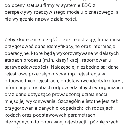
do oceny statusu firmy w systemie BDO z
perspektywy rzeczywistego modelu biznesowego, a
nie wyłącznie nazwy działalności.
Żeby skutecznie przejść przez rejestrację, firma musi
przygotować dane identyfikacyjne oraz informacje
operacyjne, które będą wykorzystywane w dalszych
etapach procesu (m.in. klasyfikacji, raportowaniu i
sprawozdawczości). Najczęściej niezbędne są:
dane
rejestrowe przedsiębiorstwa
(np. rejestracja w
odpowiednich rejestrach, podstawowe identyfikatory),
informacje o
osobach odpowiedzialnych
w organizacji
oraz dane dotyczące
prowadzonej działalności i
miejsc jej wykonywania
. Szczególnie istotne jest też
przygotowanie danych o odpadach: ich
rodzajach,
kodach
oraz podstawowych parametrach
niezbędnych do poprawnej rejestracji i późniejszych