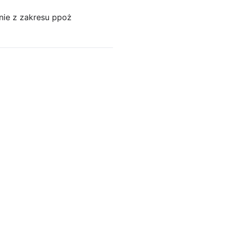
nie z zakresu ppoż