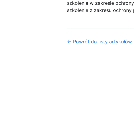
szkolenie w zakresie ochron
szkolenie z zakresu ochrony
← Powrót do listy artykułów