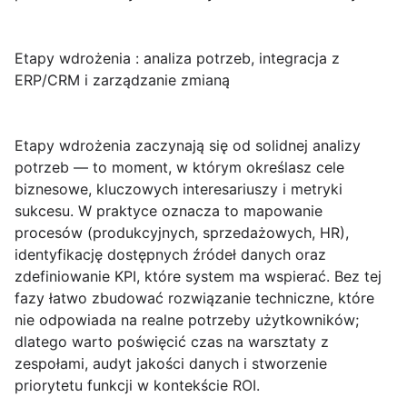
Etapy wdrożenia : analiza potrzeb, integracja z
ERP/CRM i zarządzanie zmianą
Etapy wdrożenia
zaczynają się od solidnej
analizy
potrzeb
— to moment, w którym określasz cele
biznesowe, kluczowych interesariuszy i metryki
sukcesu. W praktyce oznacza to mapowanie
procesów (produkcyjnych, sprzedażowych, HR),
identyfikację dostępnych źródeł danych oraz
zdefiniowanie KPI, które system ma wspierać. Bez tej
fazy łatwo zbudować rozwiązanie techniczne, które
nie odpowiada na realne potrzeby użytkowników;
dlatego warto poświęcić czas na warsztaty z
zespołami, audyt jakości danych i stworzenie
priorytetu funkcji w kontekście ROI.