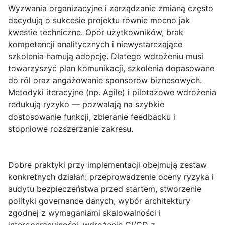
Wyzwania organizacyjne i zarządzanie zmianą
często
decydują o sukcesie projektu równie mocno jak
kwestie techniczne. Opór użytkowników, brak
kompetencji analitycznych i niewystarczające
szkolenia hamują adopcję. Dlatego wdrożeniu musi
towarzyszyć plan komunikacji, szkolenia dopasowane
do ról oraz angażowanie sponsorów biznesowych.
Metodyki iteracyjne (np. Agile) i pilotażowe wdrożenia
redukują ryzyko — pozwalają na szybkie
dostosowanie funkcji, zbieranie feedbacku i
stopniowe rozszerzanie zakresu.
Dobre praktyki przy implementacji
obejmują zestaw
konkretnych działań: przeprowadzenie oceny ryzyka i
audytu bezpieczeństwa przed startem, stworzenie
polityki governance danych, wybór architektury
zgodnej z wymaganiami skalowalności i