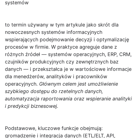
systemów
to termin używany w tym artykule jako skrót dla
nowoczesnych systemów informacyjnych
wspierających podejmowanie decyzji i optymalizację
procesów w firmie. W praktyce agreguje dane z
różnych źródeł — systemów operacyjnych, ERP, CRM,
czujników produkcyjnych czy zewnętrznych baz
danych — i przekształca je w wartościowe informacje
dla menedżerów, analityków i pracowników
operacyjnych.
Głównym celem jest umożliwienie
szybkiego dostępu do rzetelnych danych,
automatyzacja raportowania oraz wspieranie analityki
i predykcji biznesowej.
Podstawowe, kluczowe funkcje obejmują:
gromadzenie i integracja danych
(ETL/ELT, API,