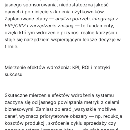
jasnego sponsorowania, niedostateczna jakość
danych i pominięcie szkolenia użytkowników.
Zaplanowane etapy —
analiza potrzeb, integracja z
ERP/CRM i zarządzanie zmianą
— to fundamenty,
dzięki którym wdrożenie przynosi realne korzyści i
staje się narzędziem wspierającym lepsze decyzje w
firmie.
Mierzenie efektów wdrożenia: KPI, ROI i metryki
sukcesu
Skuteczne
mierzenie efektów wdrożenia
systemu
zaczyna się od jasnego powiązania metryk z celami
biznesowymi. Zamiast zbierać „wszystkie możliwe
dane”, wyznacz priorytetowe obszary — np. redukcja
kosztów produkcji, skrócenie cyklu sprzedaży czy