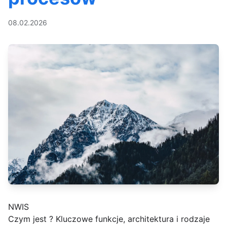
08.02.2026
NWIS
Czym jest ? Kluczowe funkcje, architektura i rodzaje