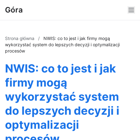
Góra
Strona główna
/
NWIS: co to jest i jak firmy mogą
wykorzystać system do lepszych decyzji i optymalizacji
procesów
NWIS: co to jest i jak
firmy mogą
wykorzystać system
do lepszych decyzji i
optymalizacji
procesów