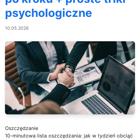
psychologiczne
10.05.2026
Oszczędzanie
10-minutowa lista oszczędzania: jak w tydzień obciąć