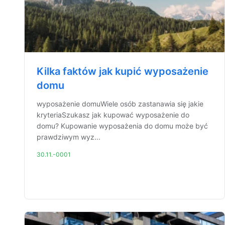
Kilka faktów jak kupić wyposażenie
domu
wyposażenie domuWiele osób zastanawia się jakie
kryteriaSzukasz jak kupować wyposażenie do
domu? Kupowanie wyposażenia do domu może być
prawdziwym wyz...
30.11.-0001