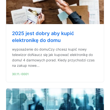
2025 jest dobry aby kupić
elektronikę do domu
wyposażenie do domuCzy chcesz kupić nowy
telewizor doNaucz się jak kupować elektronikę do
domu! 4 darmowych porad. Kiedy przychodzi czas
na zakup nowe...
30.11.-0001