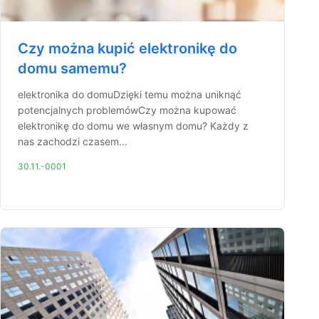
Czy można kupić elektronikę do
domu samemu?
elektronika do domuDzięki temu można uniknąć
potencjalnych problemówCzy można kupować
elektronikę do domu we własnym domu? Każdy z
nas zachodzi czasem...
30.11.-0001