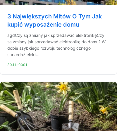
3 Największych Mitów O Tym Jak
kupić wyposażenie domu
agdCzy są zmiany jak sprzedawać elektronikęCzy
są zmiany jak sprzedawać elektronikę do domu? W
dobie szybkiego rozwoju technologicznego
sprzedaż elekt...
30.11.-0001