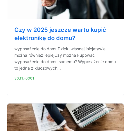
Czy w 2025 jeszcze warto kupić
elektronikę do domu?
wyposażenie do domuDzięki własnej inicjatywie
można również lepiejCzy można kupować
wyposażenie do domu samemu? Wyposażenie domu
to jedna z kluczowych...
30.11.-0001