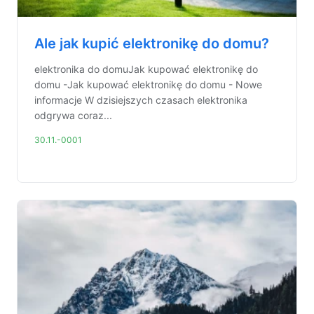
Ale jak kupić elektronikę do domu?
elektronika do domuJak kupować elektronikę do
domu -Jak kupować elektronikę do domu - Nowe
informacje W dzisiejszych czasach elektronika
odgrywa coraz...
30.11.-0001