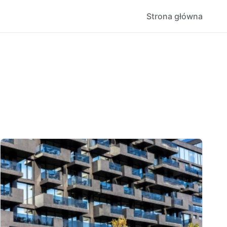
Strona główna