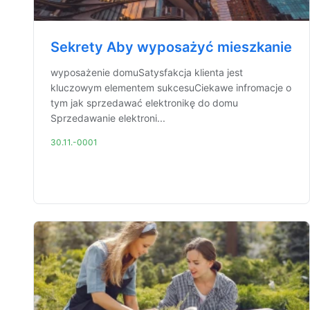
Sekrety Aby wyposażyć mieszkanie
wyposażenie domuSatysfakcja klienta jest
kluczowym elementem sukcesuCiekawe infromacje o
tym jak sprzedawać elektronikę do domu
Sprzedawanie elektroni...
30.11.-0001