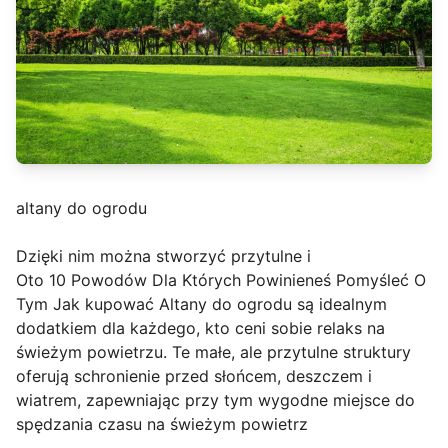
altany do ogrodu
Dzięki nim można stworzyć przytulne i
Oto 10 Powodów Dla Których Powinieneś Pomyśleć O
Tym Jak kupować Altany do ogrodu są idealnym
dodatkiem dla każdego, kto ceni sobie relaks na
świeżym powietrzu. Te małe, ale przytulne struktury
oferują schronienie przed słońcem, deszczem i
wiatrem, zapewniając przy tym wygodne miejsce do
spędzania czasu na świeżym powietrz