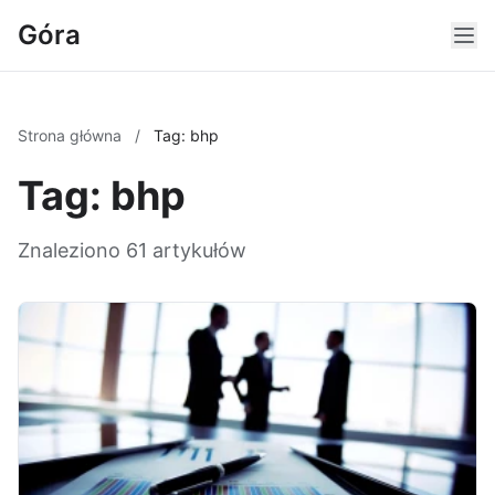
Góra
Strona główna
/
Tag: bhp
Tag: bhp
Znaleziono 61 artykułów