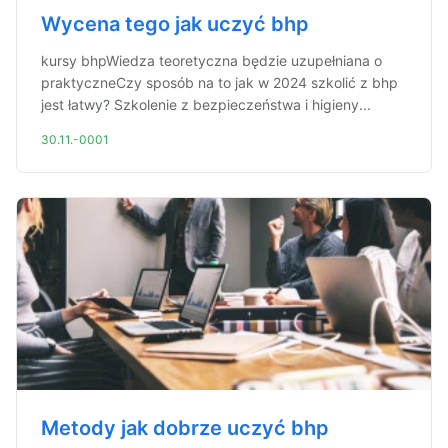
Wycena tego jak uczyć bhp
kursy bhpWiedza teoretyczna będzie uzupełniana o
praktyczneCzy sposób na to jak w 2024 szkolić z bhp
jest łatwy? Szkolenie z bezpieczeństwa i higieny...
30.11.-0001
Metody jak dobrze uczyć bhp