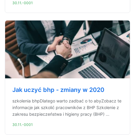
30.11.-0001
Jak uczyć bhp - zmiany w 2020
szkolenia bhpDlatego warto zadbać o to abyZobacz te
informacje jak szkolić pracowników z BHP Szkolenie z
zakresu bezpieczeństwa i higieny pracy (BHP) ...
30.11.-0001