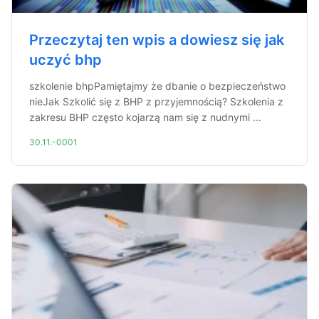
Przeczytaj ten wpis a dowiesz się jak
uczyć bhp
szkolenie bhpPamiętajmy że dbanie o bezpieczeństwo
nieJak Szkolić się z BHP z przyjemnością? Szkolenia z
zakresu BHP często kojarzą nam się z nudnymi ...
30.11.-0001