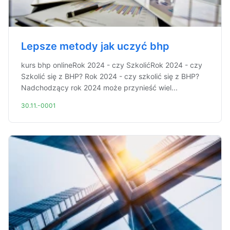
Lepsze metody jak uczyć bhp
kurs bhp onlineRok 2024 - czy SzkolićRok 2024 - czy
Szkolić się z BHP? Rok 2024 - czy szkolić się z BHP?
Nadchodzący rok 2024 może przynieść wiel...
30.11.-0001