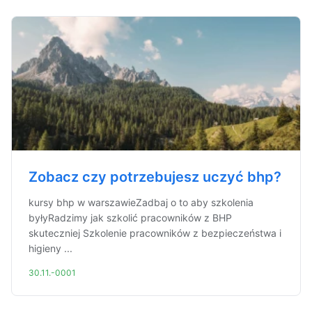
Zobacz czy potrzebujesz uczyć bhp?
kursy bhp w warszawieZadbaj o to aby szkolenia
byłyRadzimy jak szkolić pracowników z BHP
skuteczniej Szkolenie pracowników z bezpieczeństwa i
higieny ...
30.11.-0001