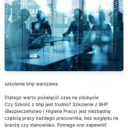
szkolenie bhp warszawa
Dlatego warto poświęcić czas na zdobycie
Czy Szkolić z bhp jest trudno? Szkolenie z BHP
(Bezpieczeństwo i Higiena Pracy) jest niezbędną
częścią pracy każdego pracownika, bez względu na
branżę czy stanowisko. Pomaga ono zapewnić