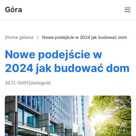
Góra
Strona główna
/
Nowe podejście w 2024 jak budować dom
Nowe podejście w
2024 jak budować dom
30.11.-0001
|
dom
ogród