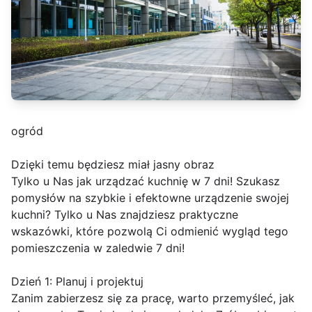
ogród
Dzięki temu będziesz miał jasny obraz
Tylko u Nas jak urządzać kuchnię w 7 dni! Szukasz
pomysłów na szybkie i efektowne urządzenie swojej
kuchni? Tylko u Nas znajdziesz praktyczne
wskazówki, które pozwolą Ci odmienić wygląd tego
pomieszczenia w zaledwie 7 dni!
Dzień 1: Planuj i projektuj
Zanim zabierzesz się za pracę, warto przemyśleć, jak