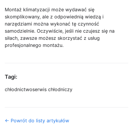
Montaż klimatyzacji może wydawać się
skomplikowany, ale z odpowiednią wiedzą i
narzędziami można wykonać tę czynność
samodzielnie. Oczywiście, jeśli nie czujesz się na
siłach, zawsze możesz skorzystać z usług
profesjonalnego montażu.
Tagi:
chłodnictwo
serwis chłodniczy
← Powrót do listy artykułów