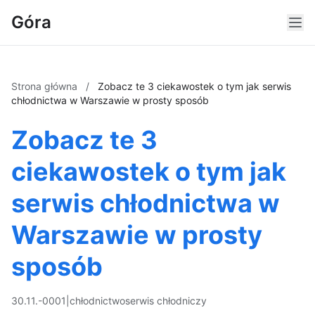
Góra
Strona główna
/
Zobacz te 3 ciekawostek o tym jak serwis
chłodnictwa w Warszawie w prosty sposób
Zobacz te 3
ciekawostek o tym jak
serwis chłodnictwa w
Warszawie w prosty
sposób
30.11.-0001
|
chłodnictwo
serwis chłodniczy