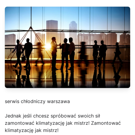
serwis chłodniczy warszawa
Jednak jeśli chcesz spróbować swoich sił
zamontować klimatyzację jak mistrz! Zamontować
klimatyzację jak mistrz!