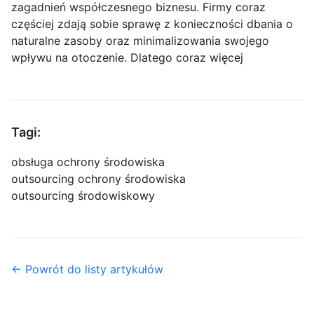
zagadnień współczesnego biznesu. Firmy coraz
częściej zdają sobie sprawę z konieczności dbania o
naturalne zasoby oraz minimalizowania swojego
wpływu na otoczenie. Dlatego coraz więcej
Tagi:
obsługa ochrony środowiska
outsourcing ochrony środowiska
outsourcing środowiskowy
← Powrót do listy artykułów