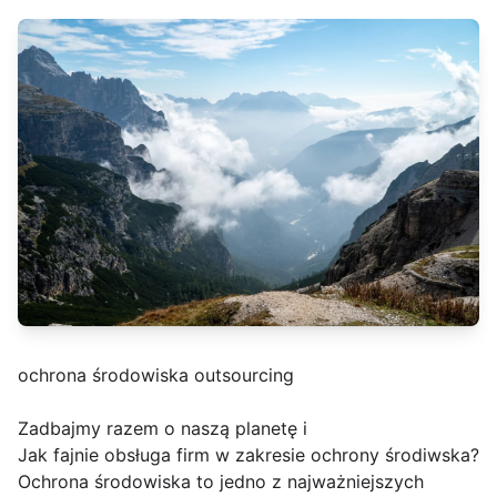
ochrona środowiska outsourcing
Zadbajmy razem o naszą planetę i
Jak fajnie obsługa firm w zakresie ochrony środiwska?
Ochrona środowiska to jedno z najważniejszych