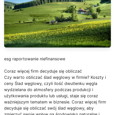
esg raportowanie niefinansowe
Coraz więcej firm decyduje się obliczać
Czy warto obliczać ślad węglowy w firmie? Koszty i
ceny Ślad węglowy, czyli ilość dwutlenku węgla
wydzielana do atmosfery podczas produkcji i
użytkowania produktu lub usługi, staje się coraz
ważniejszym tematem w biznesie. Coraz więcej firm
decyduje się obliczać swój ślad węglowy, aby
zmierzyć swoje wpływ na środowisko naturalne i