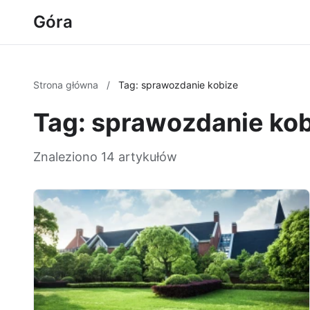
Góra
Strona główna
/
Tag: sprawozdanie kobize
Tag: sprawozdanie ko
Znaleziono 14 artykułów