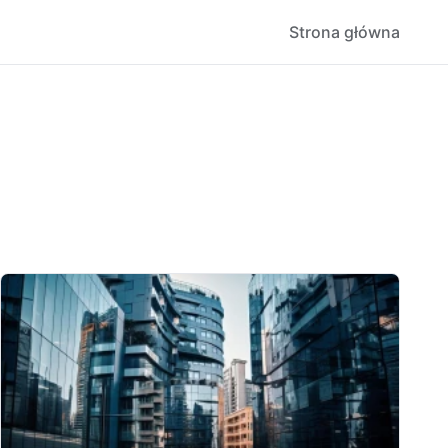
Strona główna