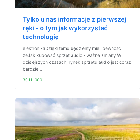
Tylko u nas informacje z pierwszej
ręki - o tym jak wykorzystać
technologię
elektronikaDzięki temu będziemy mieli pewność
żeJak kupować sprzęt audio - ważne zmiany W
dzisiejszych czasach, rynek sprzętu audio jest coraz
bardzie...
30.11.-0001