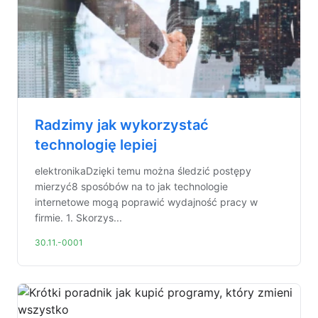
Radzimy jak wykorzystać
technologię lepiej
elektronikaDzięki temu można śledzić postępy
mierzyć8 sposóbów na to jak technologie
internetowe mogą poprawić wydajność pracy w
firmie. 1. Skorzys...
30.11.-0001