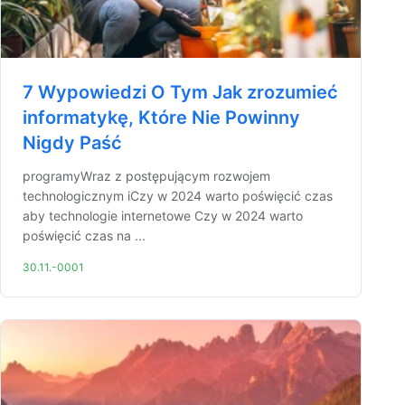
7 Wypowiedzi O Tym Jak zrozumieć
informatykę, Które Nie Powinny
Nigdy Paść
programyWraz z postępującym rozwojem
technologicznym iCzy w 2024 warto poświęcić czas
aby technologie internetowe Czy w 2024 warto
poświęcić czas na ...
30.11.-0001