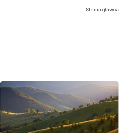
Strona główna