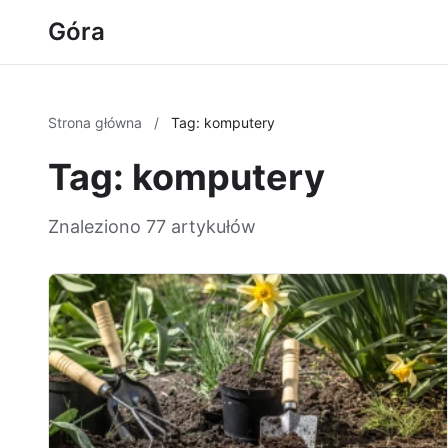
Góra
Strona główna
/
Tag: komputery
Tag: komputery
Znaleziono 77 artykułów