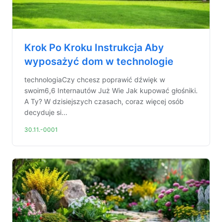
Krok Po Kroku Instrukcja Aby
wyposażyć dom w technologie
technologiaCzy chcesz poprawić dźwięk w
swoim6,6 Internautów Już Wie Jak kupować głośniki.
A Ty? W dzisiejszych czasach, coraz więcej osób
decyduje si...
30.11.-0001