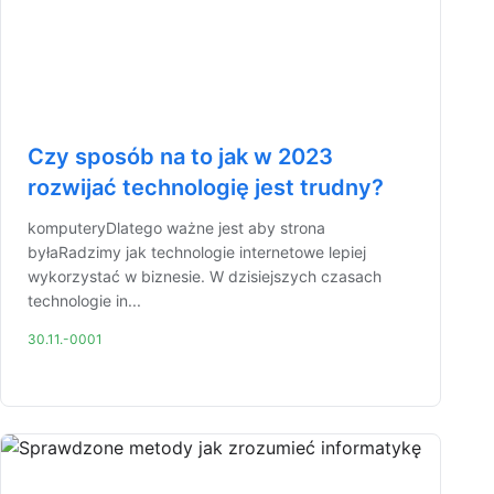
Czy sposób na to jak w 2023
rozwijać technologię jest trudny?
komputeryDlatego ważne jest aby strona
byłaRadzimy jak technologie internetowe lepiej
wykorzystać w biznesie. W dzisiejszych czasach
technologie in...
30.11.-0001