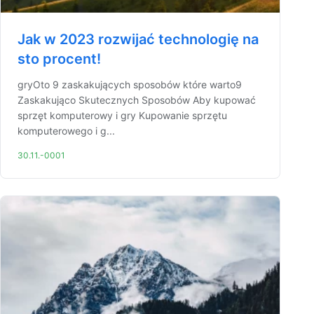
Jak w 2023 rozwijać technologię na
sto procent!
gryOto 9 zaskakujących sposobów które warto9
Zaskakująco Skutecznych Sposobów Aby kupować
sprzęt komputerowy i gry Kupowanie sprzętu
komputerowego i g...
30.11.-0001