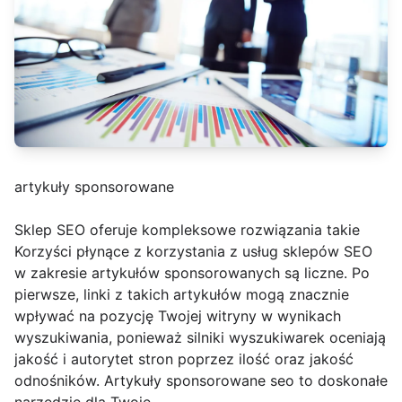
artykuły sponsorowane
Sklep SEO oferuje kompleksowe rozwiązania takie
Korzyści płynące z korzystania z usług sklepów SEO
w zakresie artykułów sponsorowanych są liczne. Po
pierwsze, linki z takich artykułów mogą znacznie
wpływać na pozycję Twojej witryny w wynikach
wyszukiwania, ponieważ silniki wyszukiwarek oceniają
jakość i autorytet stron poprzez ilość oraz jakość
odnośników. Artykuły sponsorowane seo to doskonałe