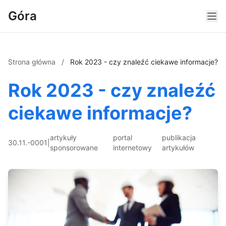
Góra
Strona główna
/
Rok 2023 - czy znaleźć ciekawe informacje?
Rok 2023 - czy znaleźć
ciekawe informacje?
artykuły
portal
publikacja
30.11.-0001
|
sponsorowane
internetowy
artykułów