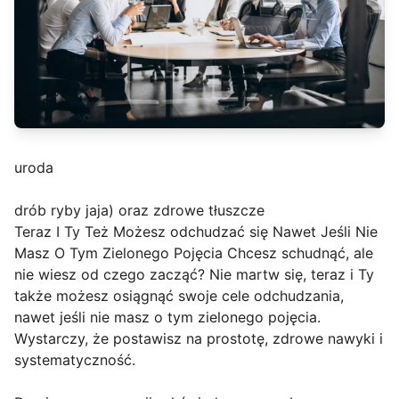
uroda
drób ryby jaja) oraz zdrowe tłuszcze
Teraz I Ty Też Możesz odchudzać się Nawet Jeśli Nie
Masz O Tym Zielonego Pojęcia Chcesz schudnąć, ale
nie wiesz od czego zacząć? Nie martw się, teraz i Ty
także możesz osiągnąć swoje cele odchudzania,
nawet jeśli nie masz o tym zielonego pojęcia.
Wystarczy, że postawisz na prostotę, zdrowe nawyki i
systematyczność.