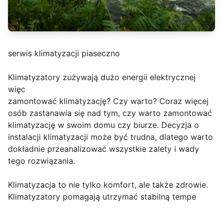
serwis klimatyzacji piaseczno
Klimatyzatory zużywają dużo energii elektrycznej
więc
zamontować klimatyzację? Czy warto? Coraz więcej
osób zastanawia się nad tym, czy warto zamontować
klimatyzację w swoim domu czy biurze. Decyzja o
instalacji klimatyzacji może być trudna, dlatego warto
dokładnie przeanalizować wszystkie zalety i wady
tego rozwiązania.
Klimatyzacja to nie tylko komfort, ale także zdrowie.
Klimatyzatory pomagają utrzymać stabilną tempe