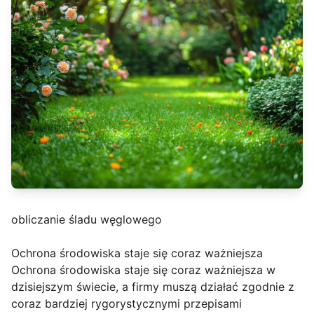
obliczanie śladu węglowego
Ochrona środowiska staje się coraz ważniejsza
Ochrona środowiska staje się coraz ważniejsza w
dzisiejszym świecie, a firmy muszą działać zgodnie z
coraz bardziej rygorystycznymi przepisami