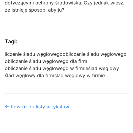
dotyczącymi ochrony środowiska. Czy jednak wiesz,
że istnieje sposób, aby ju?
Tagi:
liczenie śladu węglowego
obliczanie śladu węglowego
obliczanie śladu węglowego dla firm
obliczanie śladu węglowego w firmie
ślad węglowy
ślad węglowy dla firm
ślad węglowy w firmie
← Powrót do listy artykułów