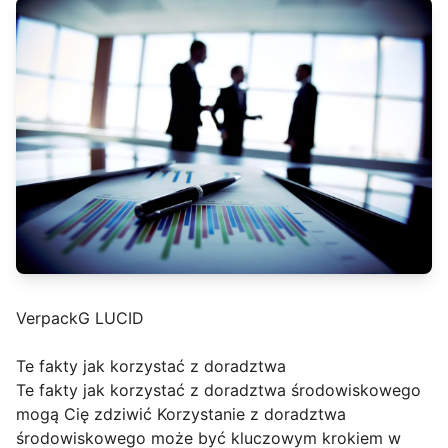
VerpackG LUCID
Te fakty jak korzystać z doradztwa
Te fakty jak korzystać z doradztwa środowiskowego
mogą Cię zdziwić Korzystanie z doradztwa
środowiskowego może być kluczowym krokiem w