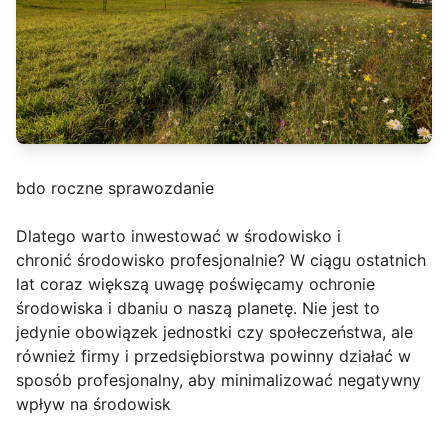
bdo roczne sprawozdanie
Dlatego warto inwestować w środowisko i
chronić środowisko profesjonalnie? W ciągu ostatnich
lat coraz większą uwagę poświęcamy ochronie
środowiska i dbaniu o naszą planetę. Nie jest to
jedynie obowiązek jednostki czy społeczeństwa, ale
również firmy i przedsiębiorstwa powinny działać w
sposób profesjonalny, aby minimalizować negatywny
wpływ na środowisk