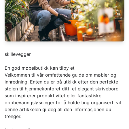
skillevegger
En god møbelbutikk kan tilby et
Velkommen til vår omfattende guide om møbler og
innredning! Enten du er på utkikk etter den perfekte
stolen til hjemmekontoret ditt, et elegant skrivebord
som inspirerer produktivitet eller fantastiske
oppbevaringsløsninger for å holde ting organisert, vil
denne artikkelen gi deg all den informasjonen du
trenger.