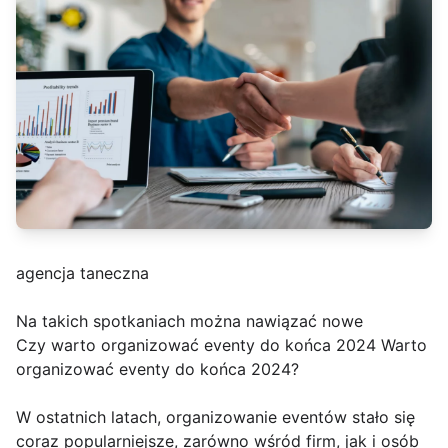
agencja taneczna
Na takich spotkaniach można nawiązać nowe
Czy warto organizować eventy do końca 2024 Warto
organizować eventy do końca 2024?
W ostatnich latach, organizowanie eventów stało się
coraz popularniejsze, zarówno wśród firm, jak i osób