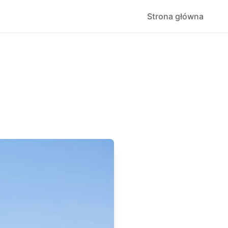
Strona główna