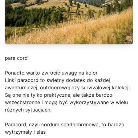
para cord
Ponadto warto zwrócić uwagę na kolor
Linki paracord to świetny dodatek do każdej
awanturniczej, outdoorowej czy survivalowej kolekcji.
Są one nie tylko praktyczne, ale także bardzo
wszechstronne i mogą być wykorzystywane w wielu
różnych sytuacjach.
Paracord, czyli cordura spadochronowa, to bardzo
wytrzymały i elas