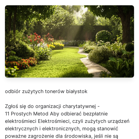
odbiór zużytych tonerów białystok
Zgłoś się do organizacji charytatywnej -
11 Prostych Metod Aby odbierać bezpłatnie
elektrośmieci Elektrośmieci, czyli zużytych urządzeń
elektrycznych i elektronicznych, mogą stanowić
poważne zagrożenie dla środowiska, jeśli nie są