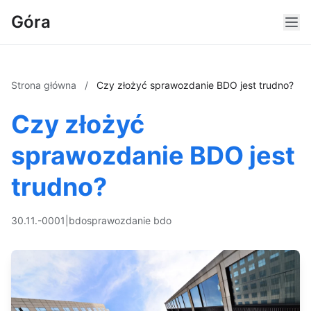
Góra
Strona główna
/
Czy złożyć sprawozdanie BDO jest trudno?
Czy złożyć
sprawozdanie BDO jest
trudno?
30.11.-0001
|
bdo
sprawozdanie bdo