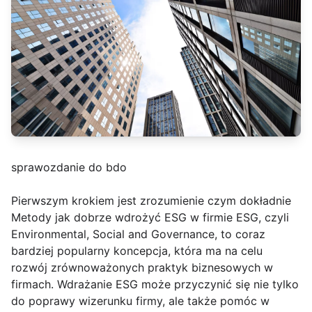
sprawozdanie do bdo
Pierwszym krokiem jest zrozumienie czym dokładnie
Metody jak dobrze wdrożyć ESG w firmie ESG, czyli
Environmental, Social and Governance, to coraz
bardziej popularny koncepcja, która ma na celu
rozwój zrównoważonych praktyk biznesowych w
firmach. Wdrażanie ESG może przyczynić się nie tylko
do poprawy wizerunku firmy, ale także pomóc w