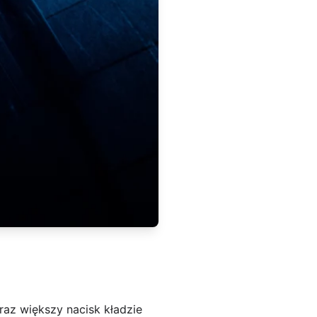
raz większy nacisk kładzie