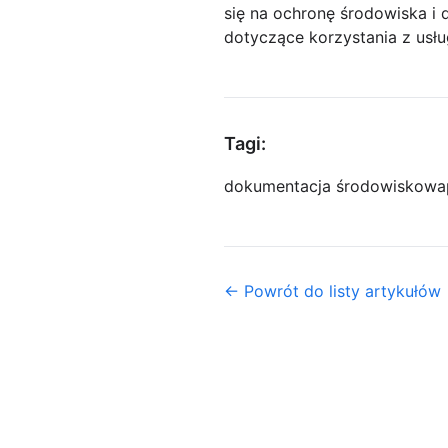
się na ochronę środowiska i 
dotyczące korzystania z usł
Tagi:
dokumentacja środowiskowa
← Powrót do listy artykułów