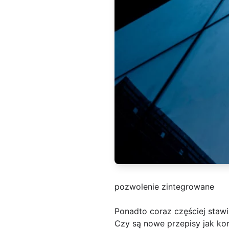
pozwolenie zintegrowane
Ponadto coraz częściej stawi
Czy są nowe przepisy jak kor