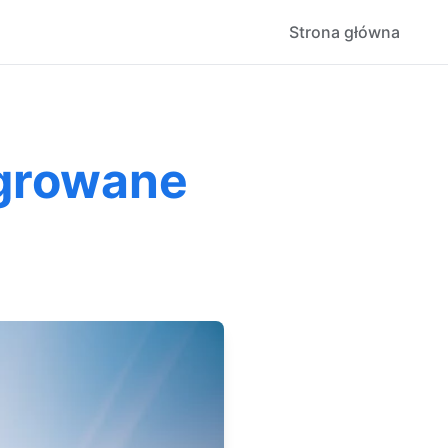
Strona główna
egrowane