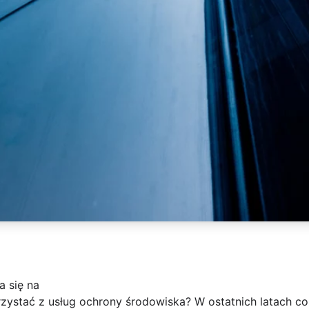
a się na
zystać z usług ochrony środowiska? W ostatnich latach co