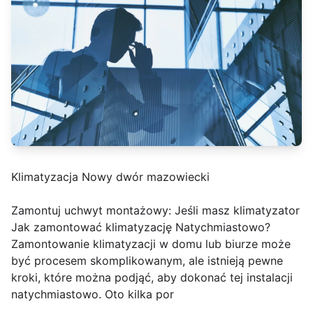
Klimatyzacja Nowy dwór mazowiecki
Zamontuj uchwyt montażowy: Jeśli masz klimatyzator
Jak zamontować klimatyzację Natychmiastowo?
Zamontowanie klimatyzacji w domu lub biurze może
być procesem skomplikowanym, ale istnieją pewne
kroki, które można podjąć, aby dokonać tej instalacji
natychmiastowo. Oto kilka por