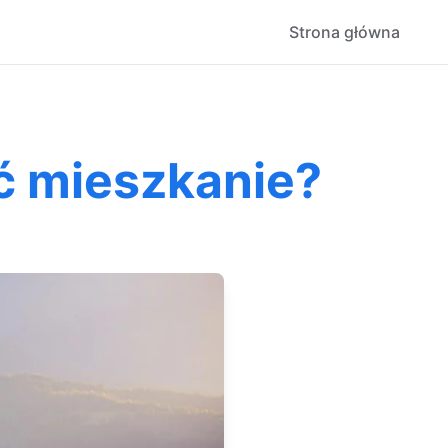
Strona główna
ć mieszkanie?