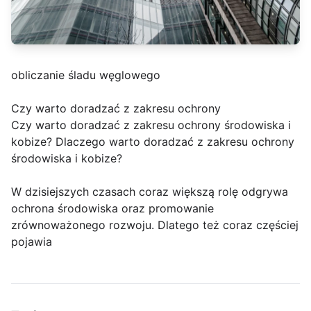
obliczanie śladu węglowego
Czy warto doradzać z zakresu ochrony
Czy warto doradzać z zakresu ochrony środowiska i
kobize? Dlaczego warto doradzać z zakresu ochrony
środowiska i kobize?
W dzisiejszych czasach coraz większą rolę odgrywa
ochrona środowiska oraz promowanie
zrównoważonego rozwoju. Dlatego też coraz częściej
pojawia