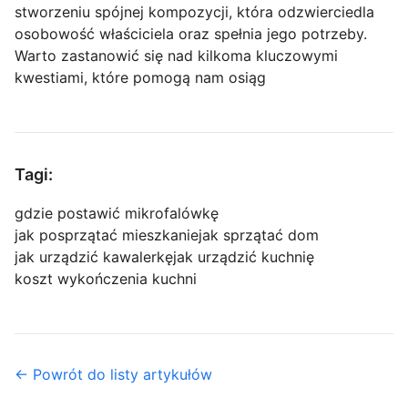
stworzeniu spójnej kompozycji, która odzwierciedla
osobowość właściciela oraz spełnia jego potrzeby.
Warto zastanowić się nad kilkoma kluczowymi
kwestiami, które pomogą nam osiąg
Tagi:
gdzie postawić mikrofalówkę
jak posprzątać mieszkanie
jak sprzątać dom
jak urządzić kawalerkę
jak urządzić kuchnię
koszt wykończenia kuchni
← Powrót do listy artykułów