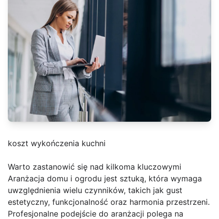
koszt wykończenia kuchni
Warto zastanowić się nad kilkoma kluczowymi
Aranżacja domu i ogrodu jest sztuką, która wymaga
uwzględnienia wielu czynników, takich jak gust
estetyczny, funkcjonalność oraz harmonia przestrzeni.
Profesjonalne podejście do aranżacji polega na