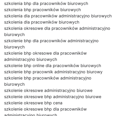
szkolenia bhp dla pracowników biurowych
szkolenia bhp pracowników biurowych
szkolenia dla pracowników administracyjno biurowych
szkolenia dla pracowników biurowych
szkolenia okresowe dla pracowników administracyjno
biurowych
szkolenie bhp dla pracowników administracyjno
biurowych
szkolenie bhp okresowe dla pracowników
administracyjno biurowych
szkolenie bhp online dla pracowników biurowych
szkolenie bhp pracownik administracyjno biurowy
szkolenie bhp pracowników administracyjno
biurowych
szkolenie okresowe administracyjno biurowe
szkolenie okresowe bhp administracyjno biurowe
szkolenie okresowe bhp cena
szkolenie okresowe bhp dla pracowników
administracyjno biurowych