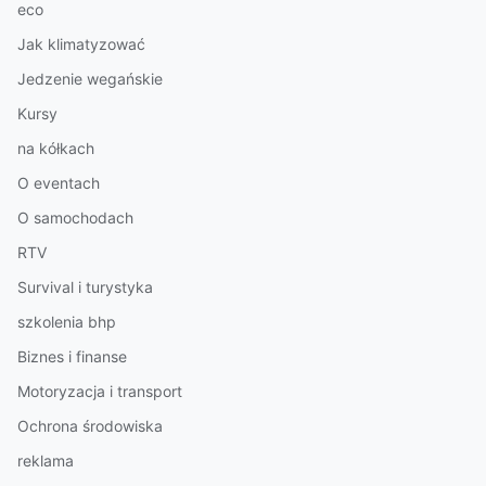
eco
Jak klimatyzować
Jedzenie wegańskie
Kursy
na kółkach
O eventach
O samochodach
RTV
Survival i turystyka
szkolenia bhp
Biznes i finanse
Motoryzacja i transport
Ochrona środowiska
reklama