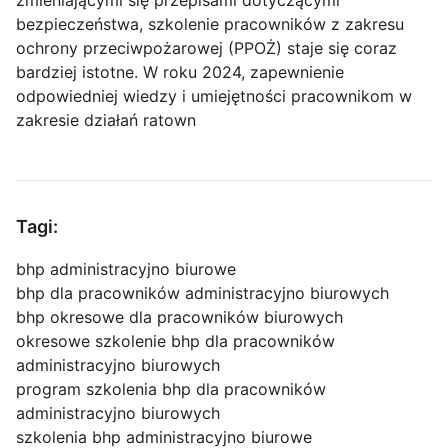
bezpieczeństwa, szkolenie pracowników z zakresu
ochrony przeciwpożarowej (PPOŻ) staje się coraz
bardziej istotne. W roku 2024, zapewnienie
odpowiedniej wiedzy i umiejętności pracownikom w
zakresie działań ratown
Tagi:
bhp administracyjno biurowe
bhp dla pracowników administracyjno biurowych
bhp okresowe dla pracowników biurowych
okresowe szkolenie bhp dla pracowników
administracyjno biurowych
program szkolenia bhp dla pracowników
administracyjno biurowych
szkolenia bhp administracyjno biurowe