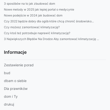
3 sposóbów na to jak zbudować dom
Nowe metody w 2025 jak lepiej portal o medycynie
Nowe podejście w 2024 jak budować dom
Czy 2022 będzie dobry dla ogób które chcą chronić środowisko...
Czy możesz zamontować klimatyzację?
Czy ktoś też potrzebuje naprawić klimatyzację?
3 Największych Błędów Na Drodze Aby zamontować klimatyzację ...
Informacje
Zestawienie porad
bud
dbam o siebie
Dla prawników
dom i Ty
drukuj