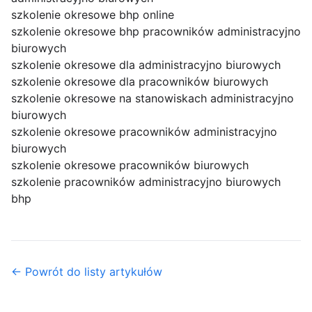
szkolenie okresowe bhp online
szkolenie okresowe bhp pracowników administracyjno
biurowych
szkolenie okresowe dla administracyjno biurowych
szkolenie okresowe dla pracowników biurowych
szkolenie okresowe na stanowiskach administracyjno
biurowych
szkolenie okresowe pracowników administracyjno
biurowych
szkolenie okresowe pracowników biurowych
szkolenie pracowników administracyjno biurowych
bhp
← Powrót do listy artykułów