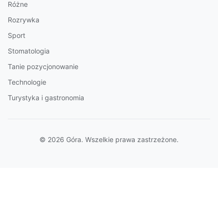
Różne
Rozrywka
Sport
Stomatologia
Tanie pozycjonowanie
Technologie
Turystyka i gastronomia
© 2026 Góra. Wszelkie prawa zastrzeżone.