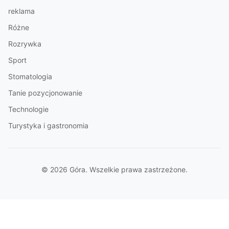
reklama
Różne
Rozrywka
Sport
Stomatologia
Tanie pozycjonowanie
Technologie
Turystyka i gastronomia
© 2026 Góra. Wszelkie prawa zastrzeżone.