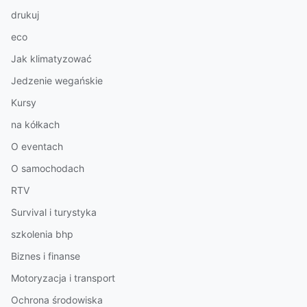
drukuj
eco
Jak klimatyzować
Jedzenie wegańskie
Kursy
na kółkach
O eventach
O samochodach
RTV
Survival i turystyka
szkolenia bhp
Biznes i finanse
Motoryzacja i transport
Ochrona środowiska