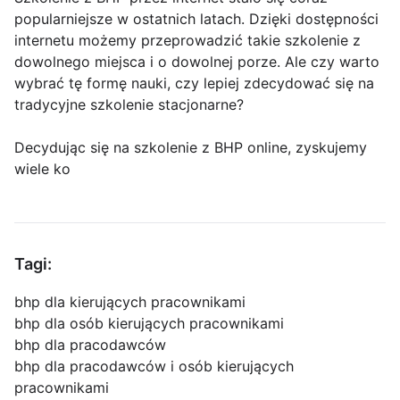
popularniejsze w ostatnich latach. Dzięki dostępności
internetu możemy przeprowadzić takie szkolenie z
dowolnego miejsca i o dowolnej porze. Ale czy warto
wybrać tę formę nauki, czy lepiej zdecydować się na
tradycyjne szkolenie stacjonarne?
Decydując się na szkolenie z BHP online, zyskujemy
wiele ko
Tagi:
bhp dla kierujących pracownikami
bhp dla osób kierujących pracownikami
bhp dla pracodawców
bhp dla pracodawców i osób kierujących
pracownikami