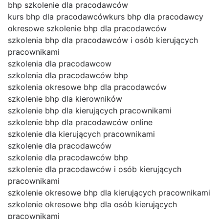
bhp szkolenie dla pracodawców
kurs bhp dla pracodawców
kurs bhp dla pracodawcy
okresowe szkolenie bhp dla pracodawców
szkolenia bhp dla pracodawców i osób kierujących
pracownikami
szkolenia dla pracodawcow
szkolenia dla pracodawców bhp
szkolenia okresowe bhp dla pracodawców
szkolenie bhp dla kierowników
szkolenie bhp dla kierujących pracownikami
szkolenie bhp dla pracodawców online
szkolenie dla kierujących pracownikami
szkolenie dla pracodawców
szkolenie dla pracodawców bhp
szkolenie dla pracodawców i osób kierujących
pracownikami
szkolenie okresowe bhp dla kierujących pracownikami
szkolenie okresowe bhp dla osób kierujących
pracownikami