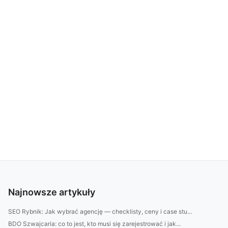
Najnowsze artykuły
SEO Rybnik: Jak wybrać agencję — checklisty, ceny i case stu...
BDO Szwajcaria: co to jest, kto musi się zarejestrować i jak...