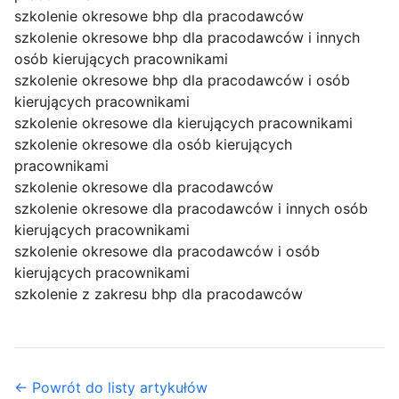
szkolenie okresowe bhp dla pracodawców
szkolenie okresowe bhp dla pracodawców i innych
osób kierujących pracownikami
szkolenie okresowe bhp dla pracodawców i osób
kierujących pracownikami
szkolenie okresowe dla kierujących pracownikami
szkolenie okresowe dla osób kierujących
pracownikami
szkolenie okresowe dla pracodawców
szkolenie okresowe dla pracodawców i innych osób
kierujących pracownikami
szkolenie okresowe dla pracodawców i osób
kierujących pracownikami
szkolenie z zakresu bhp dla pracodawców
← Powrót do listy artykułów