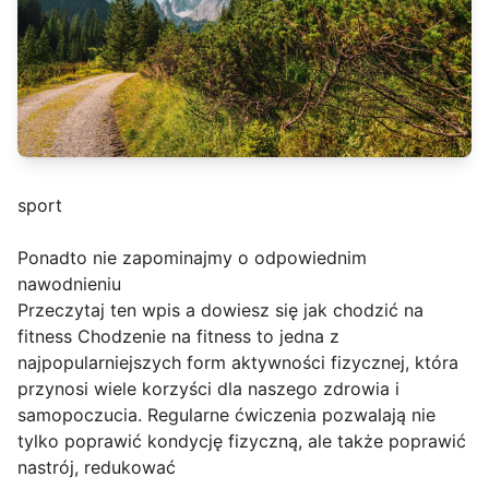
sport
Ponadto nie zapominajmy o odpowiednim
nawodnieniu
Przeczytaj ten wpis a dowiesz się jak chodzić na
fitness Chodzenie na fitness to jedna z
najpopularniejszych form aktywności fizycznej, która
przynosi wiele korzyści dla naszego zdrowia i
samopoczucia. Regularne ćwiczenia pozwalają nie
tylko poprawić kondycję fizyczną, ale także poprawić
nastrój, redukować