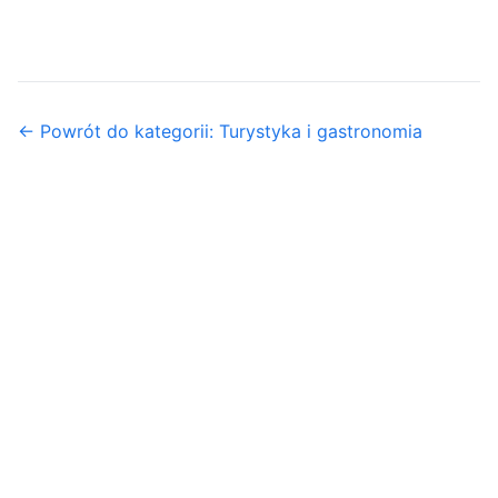
← Powrót do kategorii: Turystyka i gastronomia