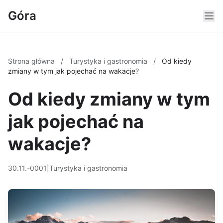
Góra
Strona główna
/
Turystyka i gastronomia
/
Od kiedy
zmiany w tym jak pojechać na wakacje?
Od kiedy zmiany w tym
jak pojechać na
wakacje?
30.11.-0001
|
Turystyka i gastronomia