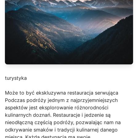
turystyka
Może to być ekskluzywna restauracja serwująca
Podczas podróży jednym z najprzyjemniejszych
aspektów jest eksplorowanie różnorodności
kulinarnych doznań. Restauracje i jedzenie są
nieodłączną częścią podróży, pozwalając nam na
odkrywanie smaków i tradycji kulinarnej danego
miejsca. Każda destynacja ma swoje