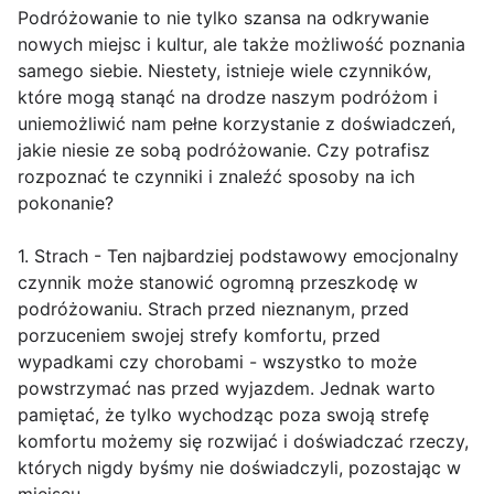
Podróżowanie to nie tylko szansa na odkrywanie
nowych miejsc i kultur, ale także możliwość poznania
samego siebie. Niestety, istnieje wiele czynników,
które mogą stanąć na drodze naszym podróżom i
uniemożliwić nam pełne korzystanie z doświadczeń,
jakie niesie ze sobą podróżowanie. Czy potrafisz
rozpoznać te czynniki i znaleźć sposoby na ich
pokonanie?
1. Strach - Ten najbardziej podstawowy emocjonalny
czynnik może stanowić ogromną przeszkodę w
podróżowaniu. Strach przed nieznanym, przed
porzuceniem swojej strefy komfortu, przed
wypadkami czy chorobami - wszystko to może
powstrzymać nas przed wyjazdem. Jednak warto
pamiętać, że tylko wychodząc poza swoją strefę
komfortu możemy się rozwijać i doświadczać rzeczy,
których nigdy byśmy nie doświadczyli, pozostając w