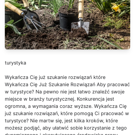
turystyka
Wykańcza Cię już szukanie rozwiązań które
Wykańcza Cię Już Szukanie Rozwiązań Aby pracować
w turystyce? Na pewno nie jest łatwo znaleźć swoje
miejsce w branży turystycznej. Konkurencja jest
ogromna, a wymagania coraz wyższe. Wykańcza Cię
już szukanie rozwiązań, które pomogą Ci pracować w
turystyce? Nie martw się, jest kilka kroków, które
możesz podjąć, aby ułatwić sobie korzystanie z tego