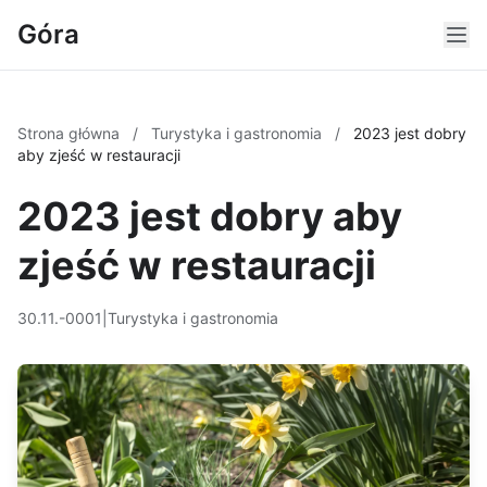
Góra
Strona główna
/
Turystyka i gastronomia
/
2023 jest dobry
aby zjeść w restauracji
2023 jest dobry aby
zjeść w restauracji
30.11.-0001
|
Turystyka i gastronomia