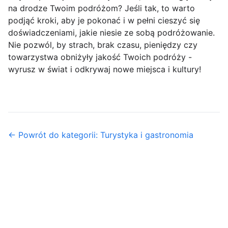
na drodze Twoim podróżom? Jeśli tak, to warto
podjąć kroki, aby je pokonać i w pełni cieszyć się
doświadczeniami, jakie niesie ze sobą podróżowanie.
Nie pozwól, by strach, brak czasu, pieniędzy czy
towarzystwa obniżyły jakość Twoich podróży -
wyrusz w świat i odkrywaj nowe miejsca i kultury!
← Powrót do kategorii: Turystyka i gastronomia