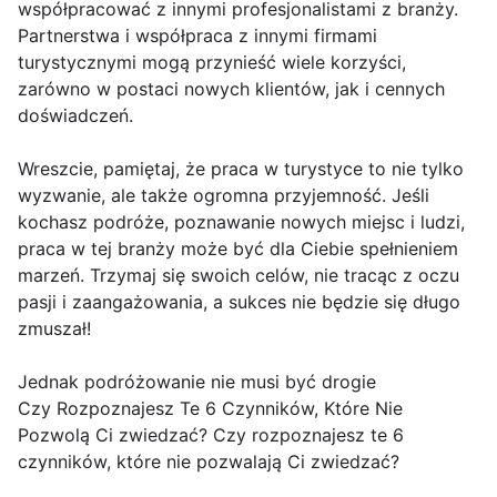
współpracować z innymi profesjonalistami z branży.
Partnerstwa i współpraca z innymi firmami
turystycznymi mogą przynieść wiele korzyści,
zarówno w postaci nowych klientów, jak i cennych
doświadczeń.
Wreszcie, pamiętaj, że praca w turystyce to nie tylko
wyzwanie, ale także ogromna przyjemność. Jeśli
kochasz podróże, poznawanie nowych miejsc i ludzi,
praca w tej branży może być dla Ciebie spełnieniem
marzeń. Trzymaj się swoich celów, nie tracąc z oczu
pasji i zaangażowania, a sukces nie będzie się długo
zmuszał!
Jednak podróżowanie nie musi być drogie
Czy Rozpoznajesz Te 6 Czynników, Które Nie
Pozwolą Ci zwiedzać? Czy rozpoznajesz te 6
czynników, które nie pozwalają Ci zwiedzać?