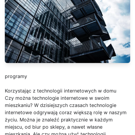
programy
Korzystając z technologii internetowych w domu
Czy można technologie internetowe w swoim
mieszkaniu? W dzisiejszych czasach technologie
internetowe odgrywają coraz większą rolę w naszym
życiu. Można je znaleźć praktycznie w każdym
miejscu, od biur po sklepy, a nawet własne
mieszkania. Ale czy można użyć technologii