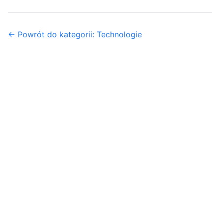
← Powrót do kategorii: Technologie