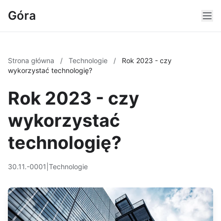
Góra
Strona główna
/
Technologie
/
Rok 2023 - czy
wykorzystać technologię?
Rok 2023 - czy
wykorzystać
technologię?
30.11.-0001
|
Technologie