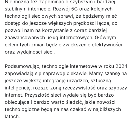
Nie można też zapominać o szybszym i bardziej
stabilnym internecie. Rozwój 5G oraz kolejnych
technologii sieciowych sprawi, że będziemy mieć
dostęp do jeszcze większych prędkości łącza, co
pozwoli nam na korzystanie z coraz bardziej
zaawansowanych usług internetowych. Głównym
celem tych zmian będzie zwiększenie efektywności
oraz wydajności sieci.
Podsumowując, technologie internetowe w roku 2024
zapowiadają się naprawdę ciekawie. Mamy szansę na
jeszcze większą integrację urządzeń, sztuczną
inteligencję, rozszerzoną rzeczywistość oraz szybszy
internet. Przyszłość sieci wydaje się być bardzo
obiecująca i bardzo warto śledzić, jakie nowości
technologiczne będą na nas czekać w najbliższych
latach.