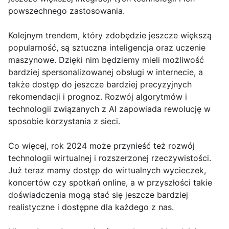
powszechnego zastosowania.
Kolejnym trendem, który zdobędzie jeszcze większą
popularność, są sztuczna inteligencja oraz uczenie
maszynowe. Dzięki nim będziemy mieli możliwość
bardziej spersonalizowanej obsługi w internecie, a
także dostęp do jeszcze bardziej precyzyjnych
rekomendacji i prognoz. Rozwój algorytmów i
technologii związanych z AI zapowiada rewolucję w
sposobie korzystania z sieci.
Co więcej, rok 2024 może przynieść też rozwój
technologii wirtualnej i rozszerzonej rzeczywistości.
Już teraz mamy dostęp do wirtualnych wycieczek,
koncertów czy spotkań online, a w przyszłości takie
doświadczenia mogą stać się jeszcze bardziej
realistyczne i dostępne dla każdego z nas.