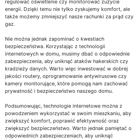
regulować oświetlenie czy monitorować zużycie
energii. Dzięki temu nie tylko zyskujemy komfort, ale
także możemy zmniejszyć nasze rachunki za prąd czy
gaz.
Nie można jednak zapominać o kwestiach
bezpieczeństwa. Korzystając z technologii
internetowych w domu, musimy dbać o odpowiednie
zabezpieczenia, aby uniknąć ataków hakerskich czy
kradzieży danych. Warto więc inwestować w dobrej
jakości routery, oprogramowanie antywirusowe czy
kamery monitorujące, które pomogą nam zachować
prywatność i bezpieczeństwo naszego domu.
Podsumowując, technologie internetowe można z
powodzeniem wykorzystać w swoim mieszkaniu, aby
zwiększyć komfort, poprawić efektywność oraz
zwiększyć bezpieczeństwo. Warto jednak pamiętać o
odpowiednich zabezpieczeniach, aby uniknąć