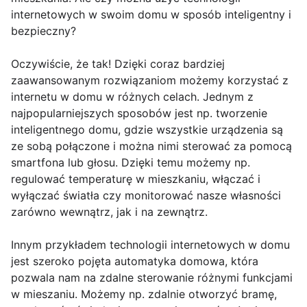
internetowych w swoim domu w sposób inteligentny i
bezpieczny?
Oczywiście, że tak! Dzięki coraz bardziej
zaawansowanym rozwiązaniom możemy korzystać z
internetu w domu w różnych celach. Jednym z
najpopularniejszych sposobów jest np. tworzenie
inteligentnego domu, gdzie wszystkie urządzenia są
ze sobą połączone i można nimi sterować za pomocą
smartfona lub głosu. Dzięki temu możemy np.
regulować temperaturę w mieszkaniu, włączać i
wyłączać światła czy monitorować nasze własności
zarówno wewnątrz, jak i na zewnątrz.
Innym przykładem technologii internetowych w domu
jest szeroko pojęta automatyka domowa, która
pozwala nam na zdalne sterowanie różnymi funkcjami
w mieszaniu. Możemy np. zdalnie otworzyć bramę,