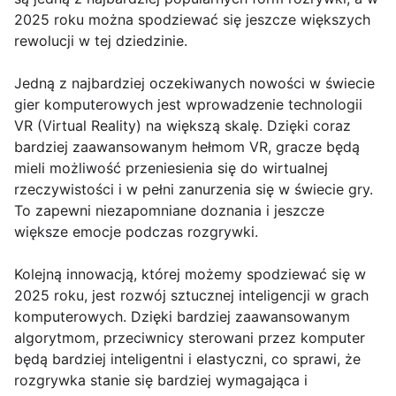
2025 roku można spodziewać się jeszcze większych
rewolucji w tej dziedzinie.
Jedną z najbardziej oczekiwanych nowości w świecie
gier komputerowych jest wprowadzenie technologii
VR (Virtual Reality) na większą skalę. Dzięki coraz
bardziej zaawansowanym hełmom VR, gracze będą
mieli możliwość przeniesienia się do wirtualnej
rzeczywistości i w pełni zanurzenia się w świecie gry.
To zapewni niezapomniane doznania i jeszcze
większe emocje podczas rozgrywki.
Kolejną innowacją, której możemy spodziewać się w
2025 roku, jest rozwój sztucznej inteligencji w grach
komputerowych. Dzięki bardziej zaawansowanym
algorytmom, przeciwnicy sterowani przez komputer
będą bardziej inteligentni i elastyczni, co sprawi, że
rozgrywka stanie się bardziej wymagająca i