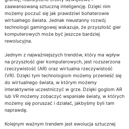
zaawansowaną sztuczną inteligencję. Dzięki nim
możemy poczuć się jak prawdziwi bohaterowie
wirtualnego świata. Jednak nieustanny rozwój
technologii gamingowej wskazuje, że przyszłość gier
komputerowych może być jeszcze bardziej
rewolucyjna.
Jednym z najważniejszych trendów, który ma wpływ
na przyszłość gier komputerowych, jest rozszerzona
rzeczywistość (AR) oraz wirtualna rzeczywistość
(VR). Dzięki tym technologiom możemy przenieść się
do wirtualnego świata, w którym możemy
interaktywnie uczestniczyć w grze. Dzięki goglom AR
lub VR możemy zobaczyć wspaniałe światy, w których
możemy się poruszać i działać, jakbyśmy byli tam
naprawdę.
Kolejnym ważnym trendem jest ewolucja sztucznej