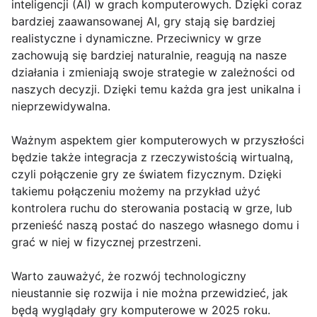
inteligencji (AI) w grach komputerowych. Dzięki coraz
bardziej zaawansowanej AI, gry stają się bardziej
realistyczne i dynamiczne. Przeciwnicy w grze
zachowują się bardziej naturalnie, reagują na nasze
działania i zmieniają swoje strategie w zależności od
naszych decyzji. Dzięki temu każda gra jest unikalna i
nieprzewidywalna.
Ważnym aspektem gier komputerowych w przyszłości
będzie także integracja z rzeczywistością wirtualną,
czyli połączenie gry ze światem fizycznym. Dzięki
takiemu połączeniu możemy na przykład użyć
kontrolera ruchu do sterowania postacią w grze, lub
przenieść naszą postać do naszego własnego domu i
grać w niej w fizycznej przestrzeni.
Warto zauważyć, że rozwój technologiczny
nieustannie się rozwija i nie można przewidzieć, jak
będą wyglądały gry komputerowe w 2025 roku.