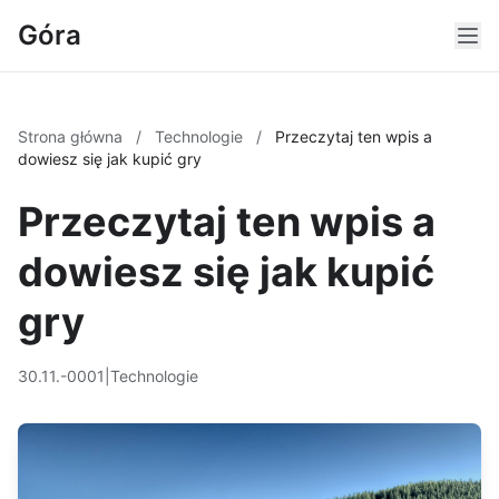
Góra
Strona główna
/
Technologie
/
Przeczytaj ten wpis a
dowiesz się jak kupić gry
Przeczytaj ten wpis a
dowiesz się jak kupić
gry
30.11.-0001
|
Technologie