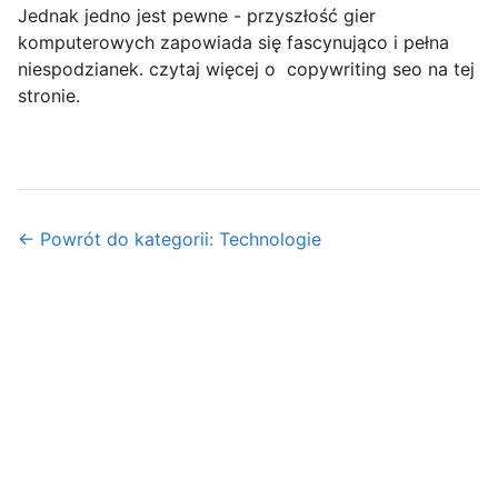
Jednak jedno jest pewne - przyszłość gier
komputerowych zapowiada się fascynująco i pełna
niespodzianek. czytaj więcej o copywriting seo na tej
stronie.
← Powrót do kategorii: Technologie