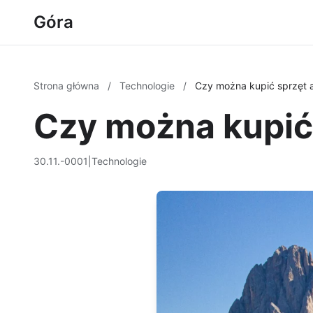
Góra
Strona główna
/
Technologie
/
Czy można kupić sprzęt 
Czy można kupić 
30.11.-0001
|
Technologie