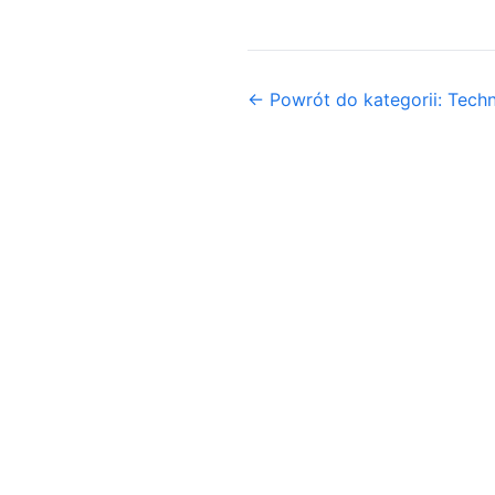
← Powrót do kategorii: Tech