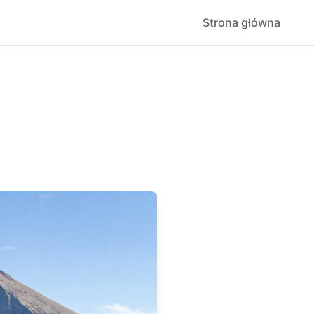
Strona główna