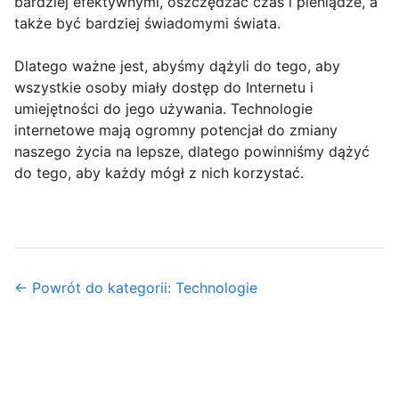
bardziej efektywnymi, oszczędzać czas i pieniądze, a
także być bardziej świadomymi świata.
Dlatego ważne jest, abyśmy dążyli do tego, aby
wszystkie osoby miały dostęp do Internetu i
umiejętności do jego używania. Technologie
internetowe mają ogromny potencjał do zmiany
naszego życia na lepsze, dlatego powinniśmy dążyć
do tego, aby każdy mógł z nich korzystać.
← Powrót do kategorii: Technologie