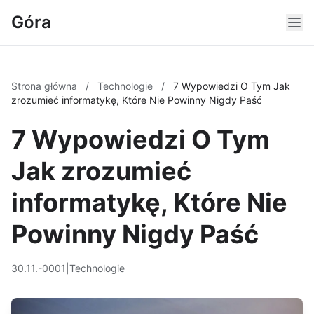
Góra
Strona główna
/
Technologie
/
7 Wypowiedzi O Tym Jak
zrozumieć informatykę, Które Nie Powinny Nigdy Paść
7 Wypowiedzi O Tym
Jak zrozumieć
informatykę, Które Nie
Powinny Nigdy Paść
30.11.-0001
|
Technologie