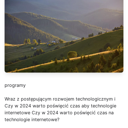
programy
Wraz z postępującym rozwojem technologicznym i
Czy w 2024 warto poświęcić czas aby technologie
internetowe Czy w 2024 warto poświęcić czas na
technologie internetowe?