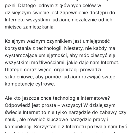
pełni. Dlatego jednym z głównych celów w
dzisiejszym świecie jest zapewnienie dostępu do
Internetu wszystkim ludziom, niezależnie od ich
miejsca zamieszkania.
Kolejnym ważnym czynnikiem jest umiejętność
korzystania z technologii. Niestety, nie każdy ma
wystarczające umiejętności, aby móc cieszyć się
wszystkimi możliwościami, jakie daje nam Internet.
Dlatego coraz więcej organizacji prowadzi
szkoleniowe, aby pomóc ludziom rozwijać swoje
kompetencje cyfrowe.
Ale kto jeszcze chce technologie internetowe?
Odpowiedź jest prosta – wszyscy! W dzisiejszym
świecie Internet to nie tylko narzędzie do zabawy czy
nauki, ale również kluczowe narzędzie pracy i
komunikacji. Korzystanie z Internetu pozwala nam być