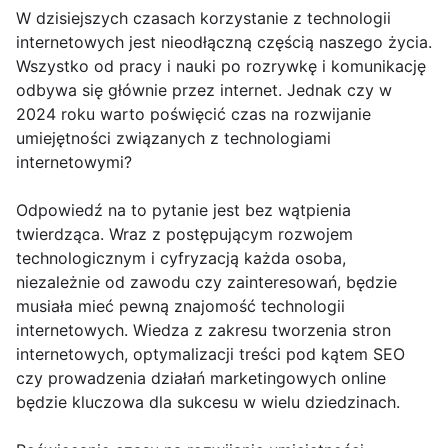
W dzisiejszych czasach korzystanie z technologii
internetowych jest nieodłączną częścią naszego życia.
Wszystko od pracy i nauki po rozrywkę i komunikację
odbywa się głównie przez internet. Jednak czy w
2024 roku warto poświęcić czas na rozwijanie
umiejętności związanych z technologiami
internetowymi?
Odpowiedź na to pytanie jest bez wątpienia
twierdząca. Wraz z postępującym rozwojem
technologicznym i cyfryzacją każda osoba,
niezależnie od zawodu czy zainteresowań, będzie
musiała mieć pewną znajomość technologii
internetowych. Wiedza z zakresu tworzenia stron
internetowych, optymalizacji treści pod kątem SEO
czy prowadzenia działań marketingowych online
będzie kluczowa dla sukcesu w wielu dziedzinach.