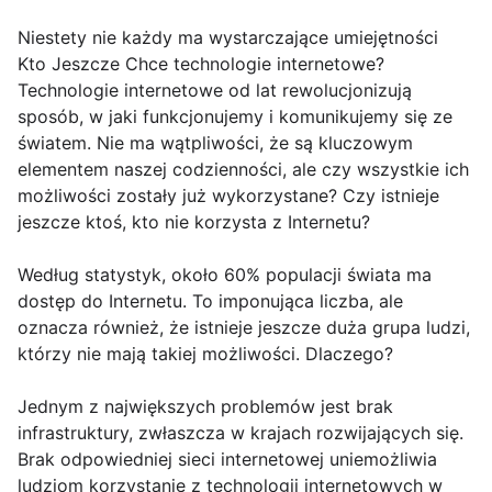
Niestety nie każdy ma wystarczające umiejętności
Kto Jeszcze Chce technologie internetowe?
Technologie internetowe od lat rewolucjonizują
sposób, w jaki funkcjonujemy i komunikujemy się ze
światem. Nie ma wątpliwości, że są kluczowym
elementem naszej codzienności, ale czy wszystkie ich
możliwości zostały już wykorzystane? Czy istnieje
jeszcze ktoś, kto nie korzysta z Internetu?
Według statystyk, około 60% populacji świata ma
dostęp do Internetu. To imponująca liczba, ale
oznacza również, że istnieje jeszcze duża grupa ludzi,
którzy nie mają takiej możliwości. Dlaczego?
Jednym z największych problemów jest brak
infrastruktury, zwłaszcza w krajach rozwijających się.
Brak odpowiedniej sieci internetowej uniemożliwia
ludziom korzystanie z technologii internetowych w