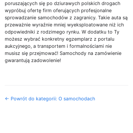
poruszających się po dziurawych polskich drogach
wypróbuj ofertę firm oferujących profesjonalne
sprowadzanie samochodów z zagranicy. Takie auta są
przeważnie wyraźnie mniej wyeksploatowane niż ich
odpowiedniki z rodzimego rynku. W dodatku to Ty
możesz wybrać konkretny egzemplarz z portalu
aukcyjnego, a transportem i formalnościami nie
musisz się przejmować! Samochody na zamówienie
gwarantują zadowolenie!
← Powrót do kategorii: O samochodach