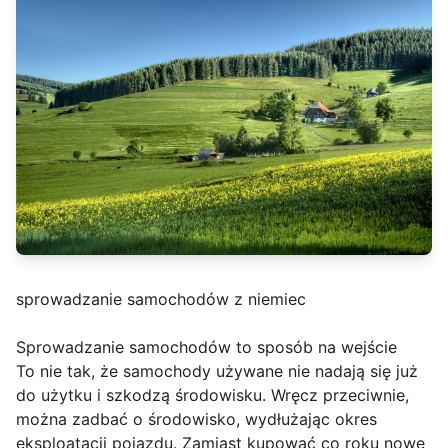
sprowadzanie samochodów z niemiec
Sprowadzanie samochodów to sposób na wejście
To nie tak, że samochody używane nie nadają się już
do użytku i szkodzą środowisku. Wręcz przeciwnie,
można zadbać o środowisko, wydłużając okres
eksploatacji pojazdu. Zamiast kupować co roku nowe