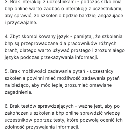
3. Brak interakcji z uczestnikami - podczas szkolenia
bhp online warto zadbać o interakcję z uczestnikami,
aby sprawić, że szkolenie będzie bardziej angażujące
i przyswajalne.
4. Zbyt skomplikowany język - pamiętaj, że szkolenia
bhp są przeprowadzane dla pracowników różnych
branż, dlatego warto używać prostego i zrozumiałego
języka podczas przekazywania informacji.
5. Brak możliwości zadawania pytań - uczestnicy
szkolenia powinni mieć możliwość zadawania pytań
na bieżąco, aby móc lepiej zrozumieć omawiane
zagadnienia.
6. Brak testów sprawdzających - ważne jest, aby po
zakończeniu szkolenia bhp online sprawdzić wiedzę
uczestników poprzez testy, które pozwolą ocenić ich
zdolność przyswajania informacji.