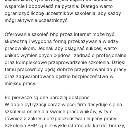
wsparcie i odpowiedź na pytania. Dlatego warto
ograniczyć liczbę uczestników szkolenia, aby każdy
mógł aktywnie uczestniczyć.
Oferowanie szkoleń bhp przez internet może być
skuteczną i wygodną formą przekazywania wiedzy
pracownikom. Jednak aby osiągnąć sukces, warto
unikać wymienionych błędów i zadbać o profesjonalne
oraz kompleksowe przeprowadzenie szkolenia. Dzięki
temu pracownicy będą dobrze przygotowani do pracy
oraz zagwarantowane będzie bezpieczeństwo w
miejscu pracy.
Po pierwsze są one bardziej dostępne
W dobie cyfryzacji coraz więcej firm decyduje się na
szkolenia online dla swoich pracowników, w tym
również z zakresu bezpieczeństwa i higieny pracy.
Szkolenia BHP są niezwykle istotne dla każdej branży,