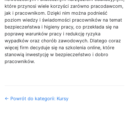
które przynosi wiele korzyści zarówno pracodawcom,
jak i pracownikom. Dzięki nim można podnieść
poziom wiedzy i świadomości pracowników na temat
bezpieczeństwa i higieny pracy, co przekłada się na
poprawę warunków pracy i redukcję ryzyka
wypadków oraz chorób zawodowych. Dlatego coraz
więcej firm decyduje się na szkolenia online, które
stanowią inwestycję w bezpieczeństwo i dobro
pracowników.
← Powrót do kategorii: Kursy