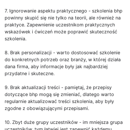
7. Ignorowanie aspektu praktycznego - szkolenia bhp
powinny skupić się nie tylko na teorii, ale również na
praktyce. Zapewnienie uczestnikom praktycznych
wskazówek i ćwiczeń może poprawić skuteczność
szkolenia.
8. Brak personalizacji - warto dostosować szkolenie
do konkretnych potrzeb oraz branży, w której działa
dana firma, aby informacje były jak najbardziej
przydatne i skuteczne.
9. Brak aktualizacji treści - pamiętaj, że przepisy
dotyczące bhp mogą się zmieniać, dlatego warto
regularnie aktualizować treści szkolenia, aby były
zgodne z obowiązującymi przepisami.
10. Zbyt duże grupy uczestników - im mniejsza grupa
uczestników, tym łatwiej jest zapewnić każdemu