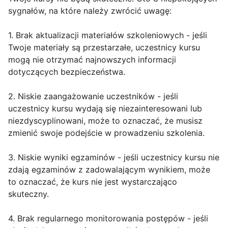
sygnałów, na które należy zwrócić uwagę:
1. Brak aktualizacji materiałów szkoleniowych - jeśli
Twoje materiały są przestarzałe, uczestnicy kursu
mogą nie otrzymać najnowszych informacji
dotyczących bezpieczeństwa.
2. Niskie zaangażowanie uczestników - jeśli
uczestnicy kursu wydają się niezainteresowani lub
niezdyscyplinowani, może to oznaczać, że musisz
zmienić swoje podejście w prowadzeniu szkolenia.
3. Niskie wyniki egzaminów - jeśli uczestnicy kursu nie
zdają egzaminów z zadowalającym wynikiem, może
to oznaczać, że kurs nie jest wystarczająco
skuteczny.
4. Brak regularnego monitorowania postępów - jeśli