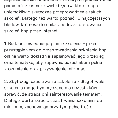
pamiętać, że istnieje wiele błędów, które mogą
uniemożliwić skuteczne przeprowadzenie takich
szkoleń. Dlatego też warto poznać 10 najczęstszych
błędów, które warto unikać podczas oferowania
szkoleń bhp przez internet.
1. Brak odpowiedniego planu szkolenia - przed
przystąpieniem do przeprowadzenia szkolenia bhp
online warto dokładnie zaplanować jego przebieg
oraz tematykę, aby zapewnić uczestnikom pełne
zrozumienie oraz przyswojenie informacji.
2. Zbyt długi czas trwania szkolenia - długotrwałe
szkolenia mogą być męczące dla uczestników i
sprawić, że stracą oni zainteresowanie tematem.
Dlatego warto skrócić czas trwania szkolenia do
minimum, zachowując przy tym pełną treść.