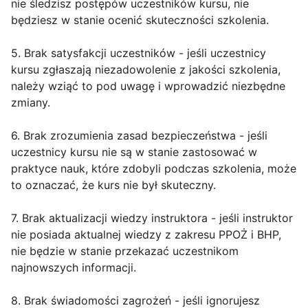
nie śledzisz postępów uczestników kursu, nie
będziesz w stanie ocenić skuteczności szkolenia.
5. Brak satysfakcji uczestników - jeśli uczestnicy
kursu zgłaszają niezadowolenie z jakości szkolenia,
należy wziąć to pod uwagę i wprowadzić niezbędne
zmiany.
6. Brak zrozumienia zasad bezpieczeństwa - jeśli
uczestnicy kursu nie są w stanie zastosować w
praktyce nauk, które zdobyli podczas szkolenia, może
to oznaczać, że kurs nie był skuteczny.
7. Brak aktualizacji wiedzy instruktora - jeśli instruktor
nie posiada aktualnej wiedzy z zakresu PPOŻ i BHP,
nie będzie w stanie przekazać uczestnikom
najnowszych informacji.
8. Brak świadomości zagrożeń - jeśli ignorujesz