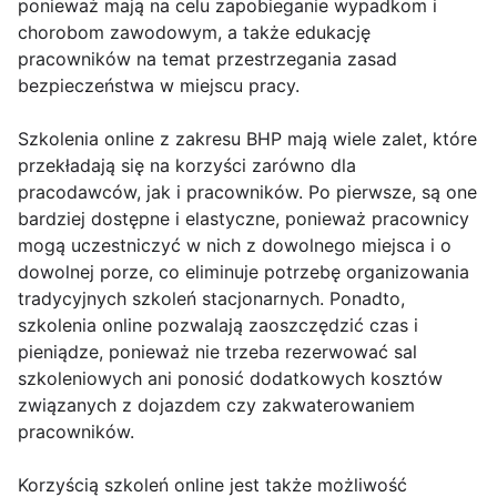
ponieważ mają na celu zapobieganie wypadkom i
chorobom zawodowym, a także edukację
pracowników na temat przestrzegania zasad
bezpieczeństwa w miejscu pracy.
Szkolenia online z zakresu BHP mają wiele zalet, które
przekładają się na korzyści zarówno dla
pracodawców, jak i pracowników. Po pierwsze, są one
bardziej dostępne i elastyczne, ponieważ pracownicy
mogą uczestniczyć w nich z dowolnego miejsca i o
dowolnej porze, co eliminuje potrzebę organizowania
tradycyjnych szkoleń stacjonarnych. Ponadto,
szkolenia online pozwalają zaoszczędzić czas i
pieniądze, ponieważ nie trzeba rezerwować sal
szkoleniowych ani ponosić dodatkowych kosztów
związanych z dojazdem czy zakwaterowaniem
pracowników.
Korzyścią szkoleń online jest także możliwość