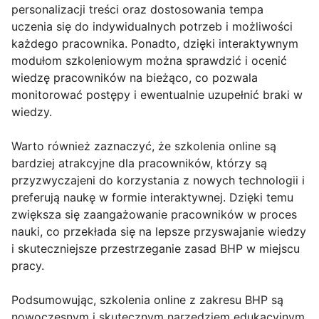
personalizacji treści oraz dostosowania tempa
uczenia się do indywidualnych potrzeb i możliwości
każdego pracownika. Ponadto, dzięki interaktywnym
modułom szkoleniowym można sprawdzić i ocenić
wiedzę pracowników na bieżąco, co pozwala
monitorować postępy i ewentualnie uzupełnić braki w
wiedzy.
Warto również zaznaczyć, że szkolenia online są
bardziej atrakcyjne dla pracowników, którzy są
przyzwyczajeni do korzystania z nowych technologii i
preferują naukę w formie interaktywnej. Dzięki temu
zwiększa się zaangażowanie pracowników w proces
nauki, co przekłada się na lepsze przyswajanie wiedzy
i skuteczniejsze przestrzeganie zasad BHP w miejscu
pracy.
Podsumowując, szkolenia online z zakresu BHP są
nowoczesnym i skutecznym narzędziem edukacyjnym,