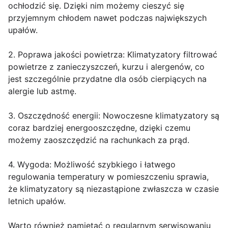
ochłodzić się. Dzięki nim możemy cieszyć się
przyjemnym chłodem nawet podczas największych
upałów.
2. Poprawa jakości powietrza: Klimatyzatory filtrować
powietrze z zanieczyszczeń, kurzu i alergenów, co
jest szczególnie przydatne dla osób cierpiących na
alergie lub astmę.
3. Oszczędność energii: Nowoczesne klimatyzatory są
coraz bardziej energooszczędne, dzięki czemu
możemy zaoszczędzić na rachunkach za prąd.
4. Wygoda: Możliwość szybkiego i łatwego
regulowania temperatury w pomieszczeniu sprawia,
że klimatyzatory są niezastąpione zwłaszcza w czasie
letnich upałów.
Warto również pamiętać o regularnym serwisowaniu