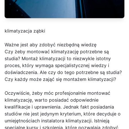
klimatyzacja ząbki
Ważne jest aby zdobyć niezbędną wiedzę
Czy żeby montować klimatyzację potrzebne są
studia? Montaż klimatyzacji to niezwykle istotny
proces, który wymaga specjalistycznej wiedzy i
doświadczenia. Ale czy do tego potrzebne są studia?
Czy każdy może zająć się montażem klimatyzacji?
Oczywiście, żeby móc profesjonalnie montować
klimatyzację, warto posiadać odpowiednie
kwalifikacje i uprawnienia. Jednak fakt posiadania
studiów nie jest jedynym kryterium, które decyduje o
umiejętnościach instalatora klimatyzacji. Istnieją
specjalne kursy i szkolenia, które pozwalają zdobyć