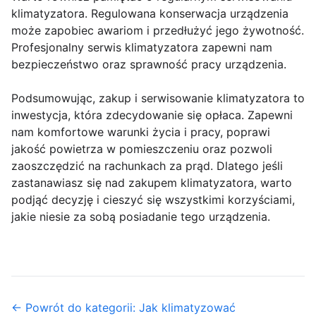
klimatyzatora. Regulowana konserwacja urządzenia
może zapobiec awariom i przedłużyć jego żywotność.
Profesjonalny serwis klimatyzatora zapewni nam
bezpieczeństwo oraz sprawność pracy urządzenia.
Podsumowując, zakup i serwisowanie klimatyzatora to
inwestycja, która zdecydowanie się opłaca. Zapewni
nam komfortowe warunki życia i pracy, poprawi
jakość powietrza w pomieszczeniu oraz pozwoli
zaoszczędzić na rachunkach za prąd. Dlatego jeśli
zastanawiasz się nad zakupem klimatyzatora, warto
podjąć decyzję i cieszyć się wszystkimi korzyściami,
jakie niesie za sobą posiadanie tego urządzenia.
← Powrót do kategorii: Jak klimatyzować