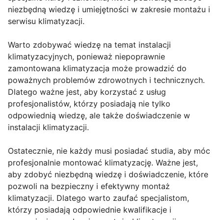
niezbędną wiedzę i umiejętności w zakresie montażu i
serwisu klimatyzacji.
Warto zdobywać wiedzę na temat instalacji
klimatyzacyjnych, ponieważ niepoprawnie
zamontowana klimatyzacja może prowadzić do
poważnych problemów zdrowotnych i technicznych.
Dlatego ważne jest, aby korzystać z usług
profesjonalistów, którzy posiadają nie tylko
odpowiednią wiedzę, ale także doświadczenie w
instalacji klimatyzacji.
Ostatecznie, nie każdy musi posiadać studia, aby móc
profesjonalnie montować klimatyzację. Ważne jest,
aby zdobyć niezbędną wiedzę i doświadczenie, które
pozwoli na bezpieczny i efektywny montaż
klimatyzacji. Dlatego warto zaufać specjalistom,
którzy posiadają odpowiednie kwalifikacje i