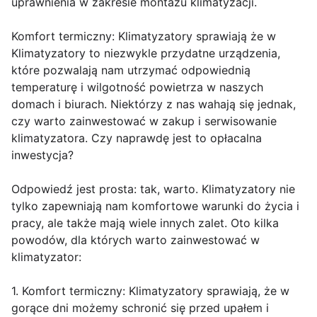
uprawnienia w zakresie montażu klimatyzacji.
Komfort termiczny: Klimatyzatory sprawiają że w
Klimatyzatory to niezwykle przydatne urządzenia,
które pozwalają nam utrzymać odpowiednią
temperaturę i wilgotność powietrza w naszych
domach i biurach. Niektórzy z nas wahają się jednak,
czy warto zainwestować w zakup i serwisowanie
klimatyzatora. Czy naprawdę jest to opłacalna
inwestycja?
Odpowiedź jest prosta: tak, warto. Klimatyzatory nie
tylko zapewniają nam komfortowe warunki do życia i
pracy, ale także mają wiele innych zalet. Oto kilka
powodów, dla których warto zainwestować w
klimatyzator:
1. Komfort termiczny: Klimatyzatory sprawiają, że w
gorące dni możemy schronić się przed upałem i