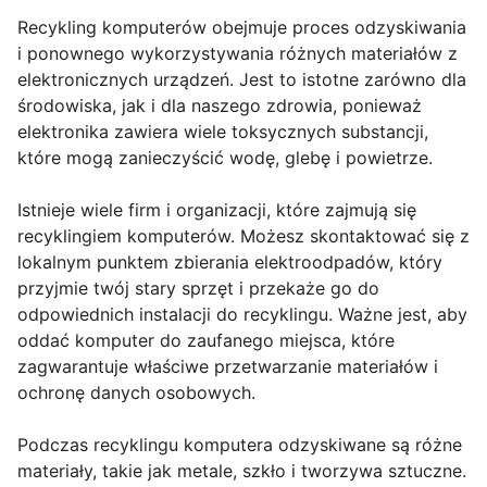
Recykling komputerów obejmuje proces odzyskiwania
i ponownego wykorzystywania różnych materiałów z
elektronicznych urządzeń. Jest to istotne zarówno dla
środowiska, jak i dla naszego zdrowia, ponieważ
elektronika zawiera wiele toksycznych substancji,
które mogą zanieczyścić wodę, glebę i powietrze.
Istnieje wiele firm i organizacji, które zajmują się
recyklingiem komputerów. Możesz skontaktować się z
lokalnym punktem zbierania elektroodpadów, który
przyjmie twój stary sprzęt i przekaże go do
odpowiednich instalacji do recyklingu. Ważne jest, aby
oddać komputer do zaufanego miejsca, które
zagwarantuje właściwe przetwarzanie materiałów i
ochronę danych osobowych.
Podczas recyklingu komputera odzyskiwane są różne
materiały, takie jak metale, szkło i tworzywa sztuczne.