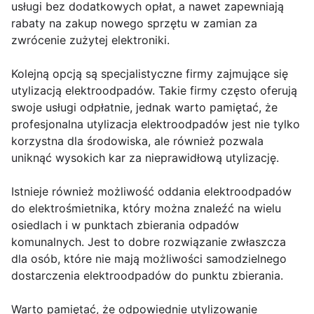
usługi bez dodatkowych opłat, a nawet zapewniają
rabaty na zakup nowego sprzętu w zamian za
zwrócenie zużytej elektroniki.
Kolejną opcją są specjalistyczne firmy zajmujące się
utylizacją elektroodpadów. Takie firmy często oferują
swoje usługi odpłatnie, jednak warto pamiętać, że
profesjonalna utylizacja elektroodpadów jest nie tylko
korzystna dla środowiska, ale również pozwala
uniknąć wysokich kar za nieprawidłową utylizację.
Istnieje również możliwość oddania elektroodpadów
do elektrośmietnika, który można znaleźć na wielu
osiedlach i w punktach zbierania odpadów
komunalnych. Jest to dobre rozwiązanie zwłaszcza
dla osób, które nie mają możliwości samodzielnego
dostarczenia elektroodpadów do punktu zbierania.
Warto pamiętać, że odpowiednie utylizowanie