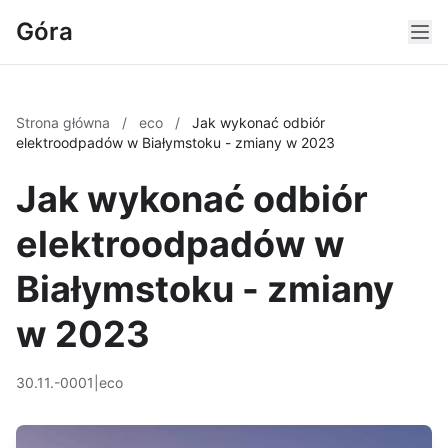
Góra
Strona główna
/
eco
/
Jak wykonać odbiór
elektroodpadów w Białymstoku - zmiany w 2023
Jak wykonać odbiór
elektroodpadów w
Białymstoku - zmiany
w 2023
30.11.-0001
|
eco