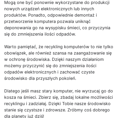
Mogą one być ponownie wykorzystane do produkcji
nowych urządzeń elektronicznych lub innych
produktów. Ponadto, odpowiednie demontaż i
przetworzenie komputera pozwala uniknąć
deponowania go na wysypisku śmieci, co przyczynia
się do zmniejszenia ilości odpadów.
Warto pamiętać, że recykling komputerów to nie tylko
obowiązek, ale również szansa na zaangażowanie się
w ochronę środowiska. Dzięki naszym działaniom
możemy przyczynić się do zmniejszenia ilości
odpadów elektronicznych i zachować czyste
środowisko dla przyszłych pokoleń.
Dlatego jeśli masz stary komputer, nie wyrzucaj go do
kosza na śmieci. Zbierz się, zbadaj lokalne możliwości
recyklingu i zadziałaj. Dzięki Tobie nasze środowisko
stanie się czystsze i zdrowsze. Zróbmy coś dobrego
dla planety już dziś!