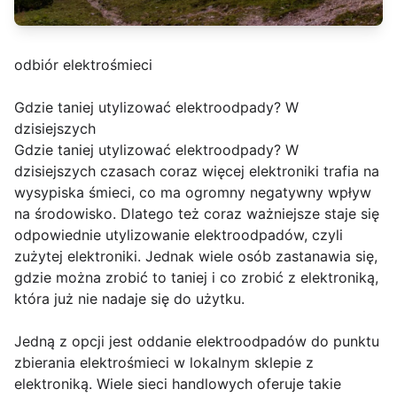
odbiór elektrośmieci
Gdzie taniej utylizować elektroodpady? W
dzisiejszych
Gdzie taniej utylizować elektroodpady? W
dzisiejszych czasach coraz więcej elektroniki trafia na
wysypiska śmieci, co ma ogromny negatywny wpływ
na środowisko. Dlatego też coraz ważniejsze staje się
odpowiednie utylizowanie elektroodpadów, czyli
zużytej elektroniki. Jednak wiele osób zastanawia się,
gdzie można zrobić to taniej i co zrobić z elektroniką,
która już nie nadaje się do użytku.
Jedną z opcji jest oddanie elektroodpadów do punktu
zbierania elektrośmieci w lokalnym sklepie z
elektroniką. Wiele sieci handlowych oferuje takie