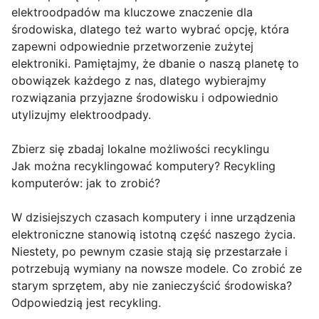
elektroodpadów ma kluczowe znaczenie dla
środowiska, dlatego też warto wybrać opcję, która
zapewni odpowiednie przetworzenie zużytej
elektroniki. Pamiętajmy, że dbanie o naszą planetę to
obowiązek każdego z nas, dlatego wybierajmy
rozwiązania przyjazne środowisku i odpowiednio
utylizujmy elektroodpady.
Zbierz się zbadaj lokalne możliwości recyklingu
Jak można recyklingować komputery? Recykling
komputerów: jak to zrobić?
W dzisiejszych czasach komputery i inne urządzenia
elektroniczne stanowią istotną część naszego życia.
Niestety, po pewnym czasie stają się przestarzałe i
potrzebują wymiany na nowsze modele. Co zrobić ze
starym sprzętem, aby nie zanieczyścić środowiska?
Odpowiedzią jest recykling.