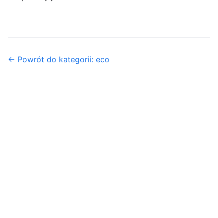
← Powrót do kategorii: eco