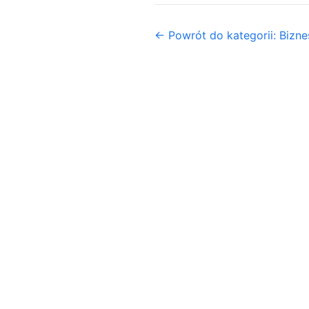
← Powrót do kategorii: Biznes