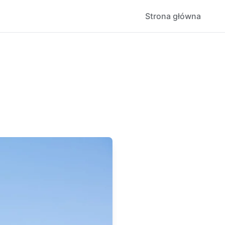
Strona główna