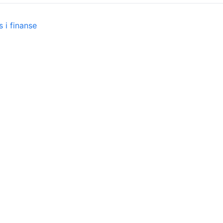
 i finanse