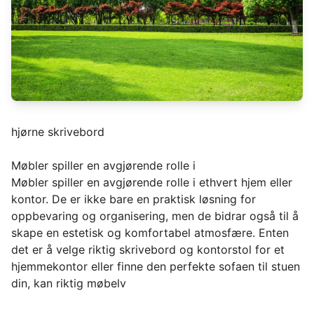
hjørne skrivebord
Møbler spiller en avgjørende rolle i
Møbler spiller en avgjørende rolle i ethvert hjem eller
kontor. De er ikke bare en praktisk løsning for
oppbevaring og organisering, men de bidrar også til å
skape en estetisk og komfortabel atmosfære. Enten
det er å velge riktig skrivebord og kontorstol for et
hjemmekontor eller finne den perfekte sofaen til stuen
din, kan riktig møbelv