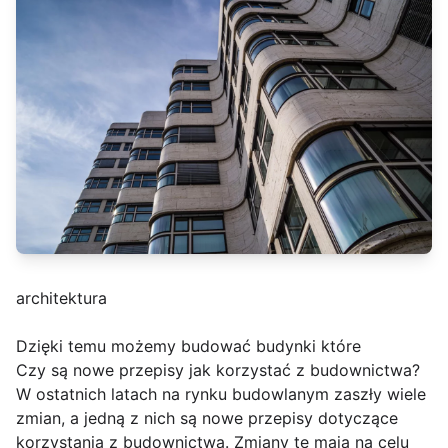
architektura
Dzięki temu możemy budować budynki które
Czy są nowe przepisy jak korzystać z budownictwa?
W ostatnich latach na rynku budowlanym zaszły wiele
zmian, a jedną z nich są nowe przepisy dotyczące
korzystania z budownictwa. Zmiany te mają na celu