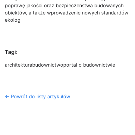
poprawę jakości oraz bezpieczeństwa budowanych
obiektów, a także wprowadzenie nowych standardów
ekolog
Tagi:
architektura
budownictwo
portal o budownictwie
← Powrót do listy artykułów