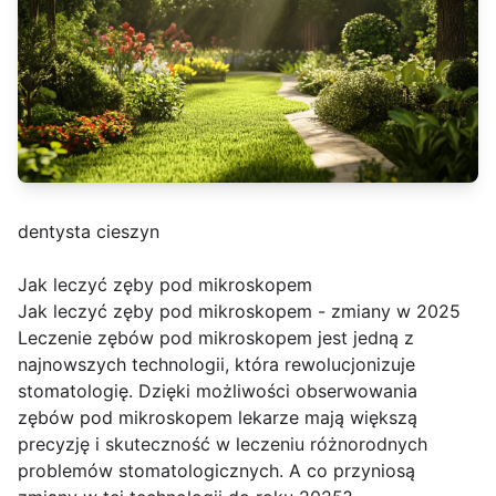
dentysta cieszyn
Jak leczyć zęby pod mikroskopem
Jak leczyć zęby pod mikroskopem - zmiany w 2025
Leczenie zębów pod mikroskopem jest jedną z
najnowszych technologii, która rewolucjonizuje
stomatologię. Dzięki możliwości obserwowania
zębów pod mikroskopem lekarze mają większą
precyzję i skuteczność w leczeniu różnorodnych
problemów stomatologicznych. A co przyniosą